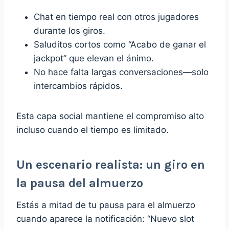
Chat en tiempo real con otros jugadores
durante los giros.
Saluditos cortos como “Acabo de ganar el
jackpot” que elevan el ánimo.
No hace falta largas conversaciones—solo
intercambios rápidos.
Esta capa social mantiene el compromiso alto
incluso cuando el tiempo es limitado.
Un escenario realista: un giro en
la pausa del almuerzo
Estás a mitad de tu pausa para el almuerzo
cuando aparece la notificación: “Nuevo slot