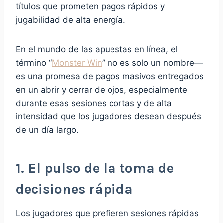
títulos que prometen pagos rápidos y
jugabilidad de alta energía.
En el mundo de las apuestas en línea, el
término “
Monster Win
” no es solo un nombre—
es una promesa de pagos masivos entregados
en un abrir y cerrar de ojos, especialmente
durante esas sesiones cortas y de alta
intensidad que los jugadores desean después
de un día largo.
1. El pulso de la toma de
decisiones rápida
Los jugadores que prefieren sesiones rápidas