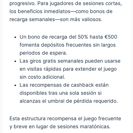
progresivo. Para jugadores de sesiones cortas,
los beneficios inmediatos—como bonos de
recarga semanales—son más valiosos.
Un bono de recarga del 50% hasta €500
fomenta depósitos frecuentes sin largos
periodos de espera.
Las giros gratis semanales pueden usarse
en visitas rápidas para extender el juego
sin costo adicional.
Las recompensas de cashback están
disponibles tras una sola sesión si
alcanzas el umbral de pérdida requerido.
Esta estructura recompensa el juego frecuente
y breve en lugar de sesiones maratónicas.