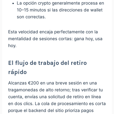
La opción crypto generalmente procesa en
10–15 minutos si las direcciones de wallet
son correctas.
Esta velocidad encaja perfectamente con la
mentalidad de sesiones cortas: gana hoy, usa
hoy.
El flujo de trabajo del retiro
rápido
Alcanzas €200 en una breve sesión en una
tragamonedas de alto retorno; tras verificar tu
cuenta, envías una solicitud de retiro en línea
en dos clics. La cola de procesamiento es corta
porque el backend del sitio prioriza pagos