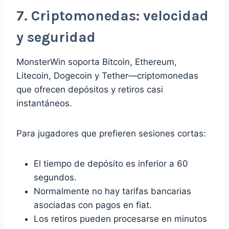
7. Criptomonedas: velocidad
y seguridad
MonsterWin soporta Bitcoin, Ethereum,
Litecoin, Dogecoin y Tether—criptomonedas
que ofrecen depósitos y retiros casi
instantáneos.
Para jugadores que prefieren sesiones cortas:
El tiempo de depósito es inferior a 60
segundos.
Normalmente no hay tarifas bancarias
asociadas con pagos en fiat.
Los retiros pueden procesarse en minutos