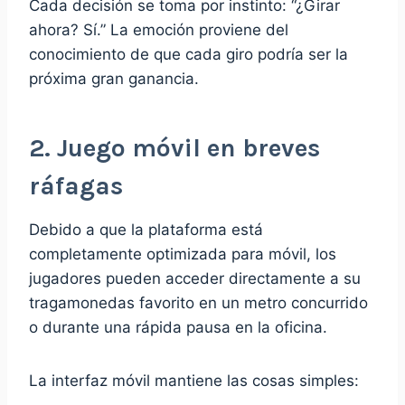
Cada decisión se toma por instinto: “¿Girar
ahora? Sí.” La emoción proviene del
conocimiento de que cada giro podría ser la
próxima gran ganancia.
2. Juego móvil en breves
ráfagas
Debido a que la plataforma está
completamente optimizada para móvil, los
jugadores pueden acceder directamente a su
tragamonedas favorito en un metro concurrido
o durante una rápida pausa en la oficina.
La interfaz móvil mantiene las cosas simples: