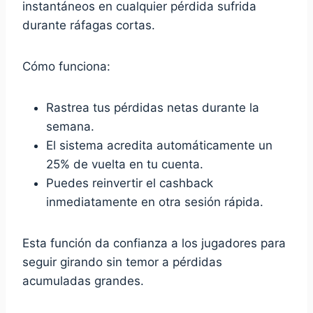
instantáneos en cualquier pérdida sufrida
durante ráfagas cortas.
Cómo funciona:
Rastrea tus pérdidas netas durante la
semana.
El sistema acredita automáticamente un
25% de vuelta en tu cuenta.
Puedes reinvertir el cashback
inmediatamente en otra sesión rápida.
Esta función da confianza a los jugadores para
seguir girando sin temor a pérdidas
acumuladas grandes.