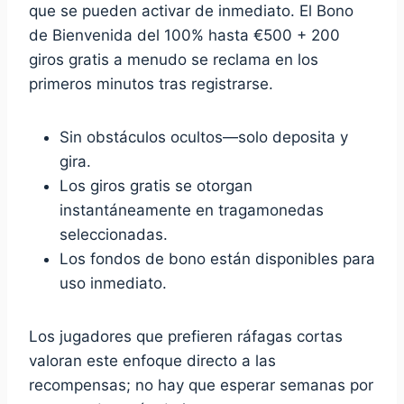
que se pueden activar de inmediato. El Bono
de Bienvenida del 100% hasta €500 + 200
giros gratis a menudo se reclama en los
primeros minutos tras registrarse.
Sin obstáculos ocultos—solo deposita y
gira.
Los giros gratis se otorgan
instantáneamente en tragamonedas
seleccionadas.
Los fondos de bono están disponibles para
uso inmediato.
Los jugadores que prefieren ráfagas cortas
valoran este enfoque directo a las
recompensas; no hay que esperar semanas por