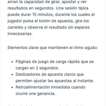
aman la capacidad de girar, apostar y ver
resultados en segundos. Una sesión típica
puede durar 15 minutos, durante los cuales el
jugador pulsa el botón de apuesta, gira los
carretes y observa el resultado sin esperas
innecesarias.
Elementos clave que mantienen el ritmo agudo:
Páginas de juego de carga rápida que se
cargan en 2 segundos.
Deslizadores de apuesta claros que
permiten ajustar las apuestas al instante.
Retroalimentación inmediata cuando
ocurre una ganancia.