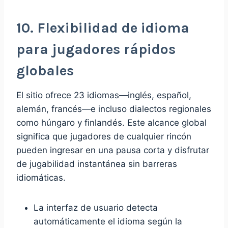
10. Flexibilidad de idioma
para jugadores rápidos
globales
El sitio ofrece 23 idiomas—inglés, español,
alemán, francés—e incluso dialectos regionales
como húngaro y finlandés. Este alcance global
significa que jugadores de cualquier rincón
pueden ingresar en una pausa corta y disfrutar
de jugabilidad instantánea sin barreras
idiomáticas.
La interfaz de usuario detecta
automáticamente el idioma según la