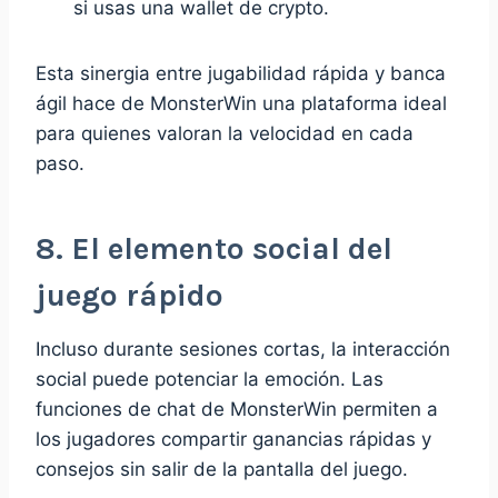
si usas una wallet de crypto.
Esta sinergia entre jugabilidad rápida y banca
ágil hace de MonsterWin una plataforma ideal
para quienes valoran la velocidad en cada
paso.
8. El elemento social del
juego rápido
Incluso durante sesiones cortas, la interacción
social puede potenciar la emoción. Las
funciones de chat de MonsterWin permiten a
los jugadores compartir ganancias rápidas y
consejos sin salir de la pantalla del juego.