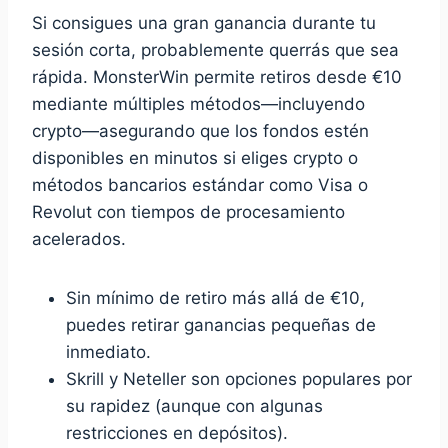
Si consigues una gran ganancia durante tu
sesión corta, probablemente querrás que sea
rápida. MonsterWin permite retiros desde €10
mediante múltiples métodos—incluyendo
crypto—asegurando que los fondos estén
disponibles en minutos si eliges crypto o
métodos bancarios estándar como Visa o
Revolut con tiempos de procesamiento
acelerados.
Sin mínimo de retiro más allá de €10,
puedes retirar ganancias pequeñas de
inmediato.
Skrill y Neteller son opciones populares por
su rapidez (aunque con algunas
restricciones en depósitos).