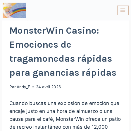
NON CLASSÉ
MonsterWin Casino:
Emociones de
tragamonedas rápidas
para ganancias rápidas
Par
Andy_F
24 avril 2026
Cuando buscas una explosión de emoción que
encaje justo en una hora de almuerzo o una
pausa para el café, MonsterWin ofrece un patio
de recreo instantáneo con más de 12,000