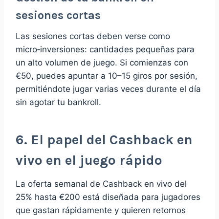
sesiones cortas
Las sesiones cortas deben verse como
micro‑inversiones: cantidades pequeñas para
un alto volumen de juego. Si comienzas con
€50, puedes apuntar a 10–15 giros por sesión,
permitiéndote jugar varias veces durante el día
sin agotar tu bankroll.
6. El papel del Cashback en
vivo en el juego rápido
La oferta semanal de Cashback en vivo del
25% hasta €200 está diseñada para jugadores
que gastan rápidamente y quieren retornos