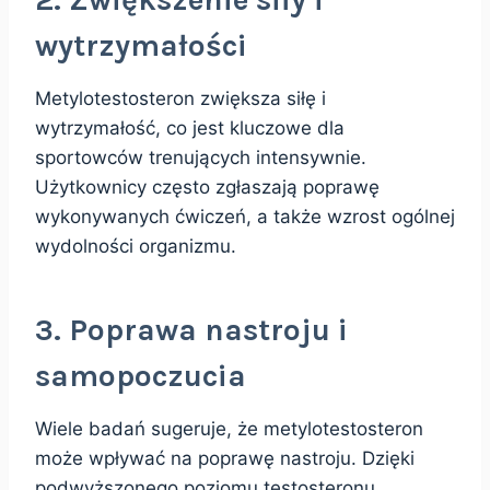
wytrzymałości
Metylotestosteron zwiększa siłę i
wytrzymałość, co jest kluczowe dla
sportowców trenujących intensywnie.
Użytkownicy często zgłaszają poprawę
wykonywanych ćwiczeń, a także wzrost ogólnej
wydolności organizmu.
3. Poprawa nastroju i
samopoczucia
Wiele badań sugeruje, że metylotestosteron
może wpływać na poprawę nastroju. Dzięki
podwyższonego poziomu testosteronu,