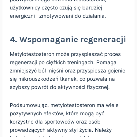
użytkownicy często czują się bardziej
energiczni i zmotywowani do działania.
4. Wspomaganie regeneracji
Metylotestosteron może przyspieszać proces
regeneracji po ciężkich treningach. Pomaga
zmniejszyć ból mięśni oraz przyspiesza gojenie
się mikrouszkodzeń tkanek, co pozwala na
szybszy powrót do aktywności fizycznej.
Podsumowując, metylotestosteron ma wiele
pozytywnych efektów, które mogą być
korzystne dla sportowców oraz osób
prowadzących aktywny styl życia. Należy