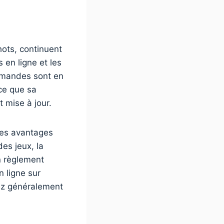
ots, continuent
 en ligne et les
demandes sont en
ce que sa
 mise à jour.
des avantages
des jeux, la
n règlement
n ligne sur
vez généralement