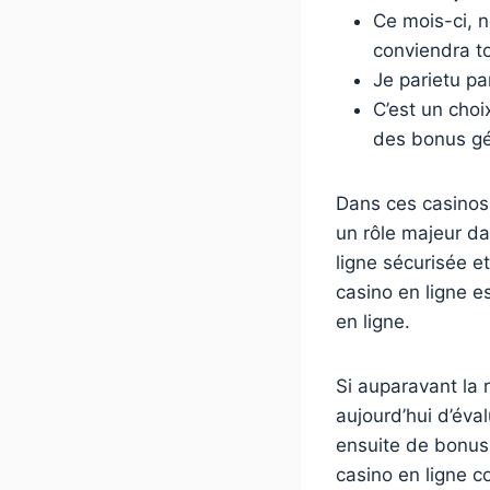
Ce mois-ci, n
conviendra t
Je parietu pa
C’est un choi
des bonus g
Dans ces casinos e
un rôle majeur dan
ligne sécurisée e
casino en ligne es
en ligne.
Si auparavant la 
aujourd’hui d’évalu
ensuite de bonus 
casino en ligne 