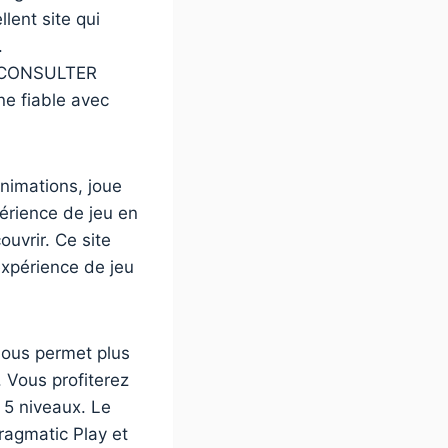
lent site qui
.
ent CONSULTER
ne fiable avec
animations, joue
xpérience de jeu en
uvrir. Ce site
 expérience de jeu
 nous permet plus
e. Vous profiterez
 5 niveaux. Le
ragmatic Play et