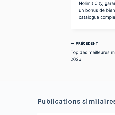
Nolimit City, gar
un bonus de bienv
catalogue comple
PRÉCÉDENT
Top des meilleures m
2026
Publications similaire