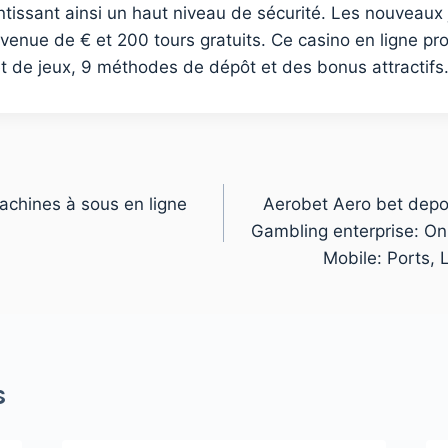
antissant ainsi un haut niveau de sécurité. Les nouveaux
enue de € et 200 tours gratuits. Ce casino en ligne pr
t de jeux, 9 méthodes de dépôt et des bonus attractifs
achines à sous en ligne
Aerobet Aero bet depos
Gambling enterprise: On
Mobile: Ports, 
s