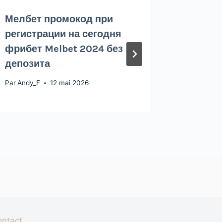
Мелбет промокод при
Пройди
регистрации на сегодня
Pin Up
фрибет Melbet 2024 без
привет
депозита
на пер
Par
Andy_F
12 mai 2026
Par
Andy_F
ontact