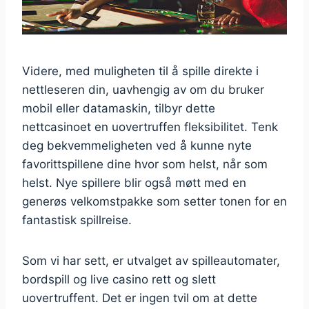
Videre, med muligheten til å spille direkte i
nettleseren din, uavhengig av om du bruker
mobil eller datamaskin, tilbyr dette
nettcasinoet en uovertruffen fleksibilitet. Tenk
deg bekvemmeligheten ved å kunne nyte
favorittspillene dine hvor som helst, når som
helst. Nye spillere blir også møtt med en
generøs velkomstpakke som setter tonen for en
fantastisk spillreise.
Som vi har sett, er utvalget av spilleautomater,
bordspill og live casino rett og slett
uovertruffent. Det er ingen tvil om at dette