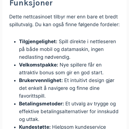
Funksjoner
Dette nettcasinoet tilbyr mer enn bare et bredt
spillutvalg. Du kan også finne følgende fordeler:
Tilgjengelighet:
Spill direkte i nettleseren
på både mobil og datamaskin, ingen
nedlasting nødvendig.
Velkomstpakke:
Nye spillere får en
attraktiv bonus som gir en god start.
Brukervennlighet:
Et intuitivt design gjør
det enkelt å navigere og finne dine
favorittspill.
Betalingsmetoder:
Et utvalg av trygge og
effektive betalingsalternativer for innskudd
og uttak.
Kundestøtte:
Hjelpsom kundeservice