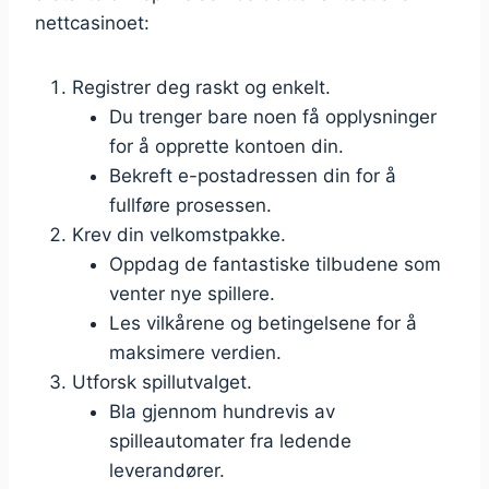
nettcasinoet:
Registrer deg raskt og enkelt.
Du trenger bare noen få opplysninger
for å opprette kontoen din.
Bekreft e-postadressen din for å
fullføre prosessen.
Krev din velkomstpakke.
Oppdag de fantastiske tilbudene som
venter nye spillere.
Les vilkårene og betingelsene for å
maksimere verdien.
Utforsk spillutvalget.
Bla gjennom hundrevis av
spilleautomater fra ledende
leverandører.