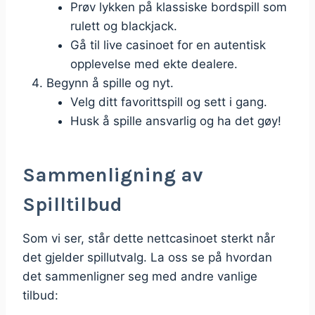
Prøv lykken på klassiske bordspill som
rulett og blackjack.
Gå til live casinoet for en autentisk
opplevelse med ekte dealere.
Begynn å spille og nyt.
Velg ditt favorittspill og sett i gang.
Husk å spille ansvarlig og ha det gøy!
Sammenligning av
Spilltilbud
Som vi ser, står dette nettcasinoet sterkt når
det gjelder spillutvalg. La oss se på hvordan
det sammenligner seg med andre vanlige
tilbud: