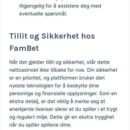
tilgjengelig for å assistere deg med
eventuelle spørsmål.
Tillit og Sikkerhet hos
FamBet
Når det gjelder tillit og sikkerhet, står dette
nettcasinoet ikke tilbake for noe. Din sikkerhet
er en prioritet, og plattformen bruker den
nyeste teknologien for å beskytte dine
personlige og finansielle opplysninger. Som en
ekstra detalj, er det viktig å merke seg at
anerkjente lisenser sikrer at du spiller i et trygt
og regulert miljø. Dette gir en ekstra trygghet
når du spiller spillene dine.