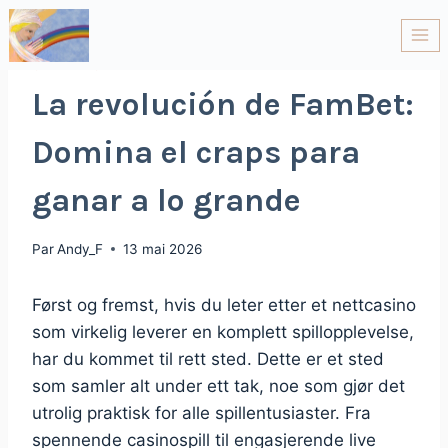
GAMBLING
La revolución de FamBet:
Domina el craps para
ganar a lo grande
Par
Andy_F
13 mai 2026
Først og fremst, hvis du leter etter et nettcasino
som virkelig leverer en komplett spillopplevelse,
har du kommet til rett sted. Dette er et sted
som samler alt under ett tak, noe som gjør det
utrolig praktisk for alle spillentusiaster. Fra
spennende casinospill til engasjerende live