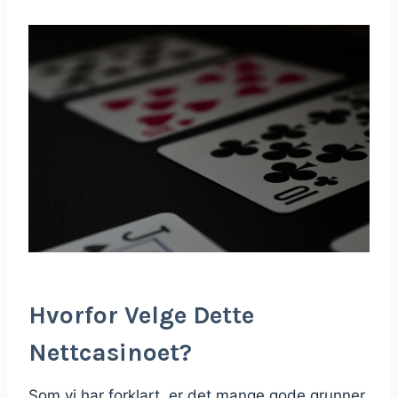
Hvorfor Velge Dette
Nettcasinoet?
Som vi har forklart, er det mange gode grunner