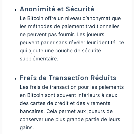
Anonimité et Sécurité
Le Bitcoin offre un niveau d’anonymat que
les méthodes de paiement traditionnelles
ne peuvent pas fournir. Les joueurs
peuvent parier sans révéler leur identité, ce
qui ajoute une couche de sécurité
supplémentaire.
Frais de Transaction Réduits
Les frais de transaction pour les paiements
en Bitcoin sont souvent inférieurs à ceux
des cartes de crédit et des virements
bancaires. Cela permet aux joueurs de
conserver une plus grande partie de leurs
gains.