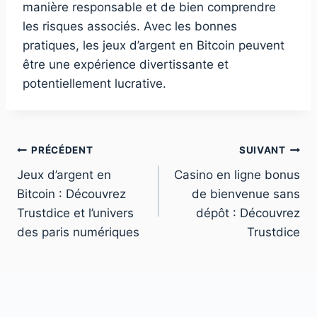
manière responsable et de bien comprendre
les risques associés. Avec les bonnes
pratiques, les jeux d’argent en Bitcoin peuvent
être une expérience divertissante et
potentiellement lucrative.
PRÉCÉDENT
SUIVANT
Jeux d’argent en
Casino en ligne bonus
Bitcoin : Découvrez
de bienvenue sans
Trustdice et l’univers
dépôt : Découvrez
des paris numériques
Trustdice