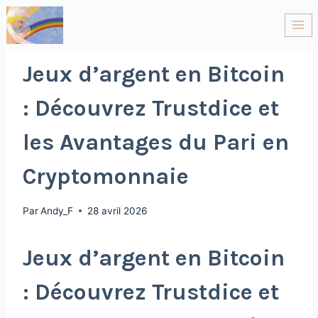
NON CLASSÉ
Jeux d’argent en Bitcoin
: Découvrez Trustdice et
les Avantages du Pari en
Cryptomonnaie
Par
Andy_F
28 avril 2026
Jeux d’argent en Bitcoin
: Découvrez Trustdice et