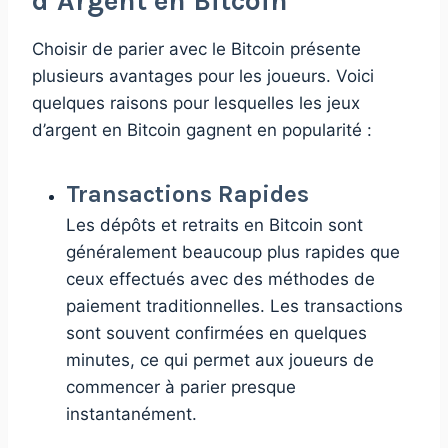
d’Argent en Bitcoin
Choisir de parier avec le Bitcoin présente
plusieurs avantages pour les joueurs. Voici
quelques raisons pour lesquelles les jeux
d’argent en Bitcoin gagnent en popularité :
Transactions Rapides
Les dépôts et retraits en Bitcoin sont
généralement beaucoup plus rapides que
ceux effectués avec des méthodes de
paiement traditionnelles. Les transactions
sont souvent confirmées en quelques
minutes, ce qui permet aux joueurs de
commencer à parier presque
instantanément.