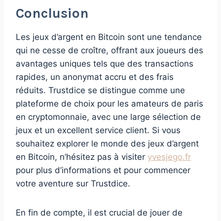
Conclusion
Les jeux d’argent en Bitcoin sont une tendance
qui ne cesse de croître, offrant aux joueurs des
avantages uniques tels que des transactions
rapides, un anonymat accru et des frais
réduits. Trustdice se distingue comme une
plateforme de choix pour les amateurs de paris
en cryptomonnaie, avec une large sélection de
jeux et un excellent service client. Si vous
souhaitez explorer le monde des jeux d’argent
en Bitcoin, n’hésitez pas à visiter
yvesjego.fr
pour plus d’informations et pour commencer
votre aventure sur Trustdice.
En fin de compte, il est crucial de jouer de