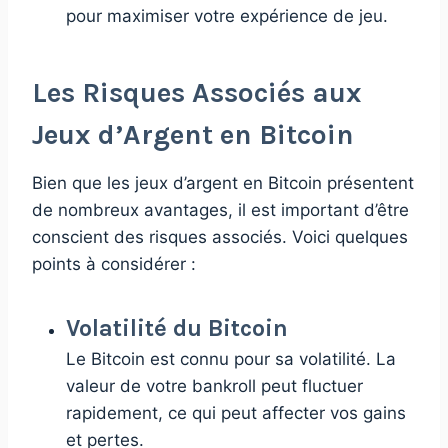
pour maximiser votre expérience de jeu.
Les Risques Associés aux
Jeux d’Argent en Bitcoin
Bien que les jeux d’argent en Bitcoin présentent
de nombreux avantages, il est important d’être
conscient des risques associés. Voici quelques
points à considérer :
Volatilité du Bitcoin
Le Bitcoin est connu pour sa volatilité. La
valeur de votre bankroll peut fluctuer
rapidement, ce qui peut affecter vos gains
et pertes.