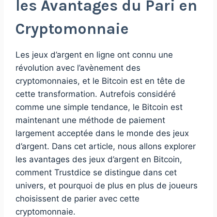
les Avantages du Pari en
Cryptomonnaie
Les jeux d’argent en ligne ont connu une
révolution avec l’avènement des
cryptomonnaies, et le Bitcoin est en tête de
cette transformation. Autrefois considéré
comme une simple tendance, le Bitcoin est
maintenant une méthode de paiement
largement acceptée dans le monde des jeux
d’argent. Dans cet article, nous allons explorer
les avantages des jeux d’argent en Bitcoin,
comment Trustdice se distingue dans cet
univers, et pourquoi de plus en plus de joueurs
choisissent de parier avec cette
cryptomonnaie.