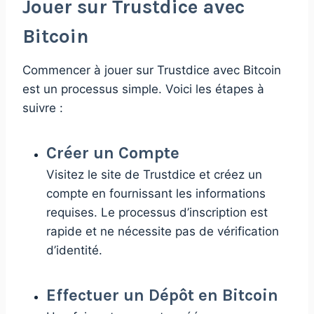
Jouer sur Trustdice avec
Bitcoin
Commencer à jouer sur Trustdice avec Bitcoin
est un processus simple. Voici les étapes à
suivre :
Créer un Compte
Visitez le site de Trustdice et créez un
compte en fournissant les informations
requises. Le processus d’inscription est
rapide et ne nécessite pas de vérification
d’identité.
Effectuer un Dépôt en Bitcoin