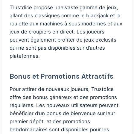
Trustdice propose une vaste gamme de jeux,
allant des classiques comme le blackjack et la
roulette aux machines à sous modernes et aux
jeux de croupiers en direct. Les joueurs
peuvent également profiter de jeux exclusifs
qui ne sont pas disponibles sur d’autres
plateformes.
Bonus et Promotions Attractifs
Pour attirer de nouveaux joueurs, Trustdice
offre des bonus généreux et des promotions
régulières. Les nouveaux utilisateurs peuvent
bénéficier d’un bonus de bienvenue sur leur
premier dépôt, et des promotions
hebdomadaires sont disponibles pour les