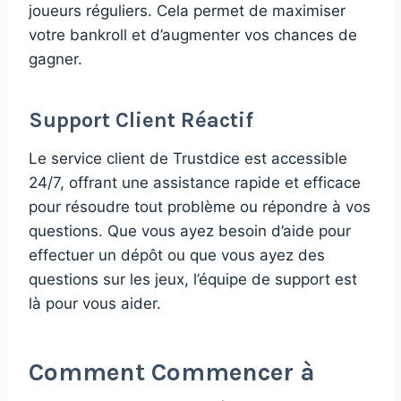
joueurs réguliers. Cela permet de maximiser
votre bankroll et d’augmenter vos chances de
gagner.
Support Client Réactif
Le service client de Trustdice est accessible
24/7, offrant une assistance rapide et efficace
pour résoudre tout problème ou répondre à vos
questions. Que vous ayez besoin d’aide pour
effectuer un dépôt ou que vous ayez des
questions sur les jeux, l’équipe de support est
là pour vous aider.
Comment Commencer à