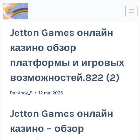
NEWS
Jetton Games онлайн
казино обзор
платформы и игровых
возможностей.822 (2)
Par
Andy_F
12 mai 2026
Jetton Games онлайн
казино – обзор