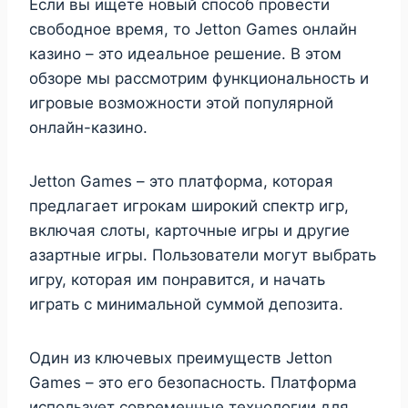
Если вы ищете новый способ провести
свободное время, то Jetton Games онлайн
казино – это идеальное решение. В этом
обзоре мы рассмотрим функциональность и
игровые возможности этой популярной
онлайн-казино.
Jetton Games – это платформа, которая
предлагает игрокам широкий спектр игр,
включая слоты, карточные игры и другие
азартные игры. Пользователи могут выбрать
игру, которая им понравится, и начать
играть с минимальной суммой депозита.
Один из ключевых преимуществ Jetton
Games – это его безопасность. Платформа
использует современные технологии для