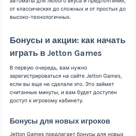
автоматы для любого вкуса и предпочтения,
от классических до сложных и от простых до
высоко-технологичных.
Бонусы и акции: как начать
играть в Jetton Games
В первую очередь, вам нужно
зарегистрироваться на сайте Jetton Games,
если вы еще не сделали это. Это займет
считанные минуты, и вам будет доступен
доступ к игровому кабинету.
Бонусы для новых игроков
Jetton Games предлагает бонусы для новых