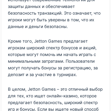
защиты данных и обеспечивает
безопасность транзакций. Это означает, что
игроки могут быть уверены в том, что их
данные и деньги безопасны.
Кроме того, Jetton Games предлагает
игрокам широкий спектр бонусов и акций,
которые могут помочь им начать играть с
минимальными затратами. Пользователи
могут получать бонусы за регистрацию, за
депозит и за участие в турнирах.
В целом, Jetton Games – это отличный выбор
для тех, кто ищет онлайн-казино, которое
предлагает безопасность, широкий спектр
игр и бонусы. Если вы ищете новый способ