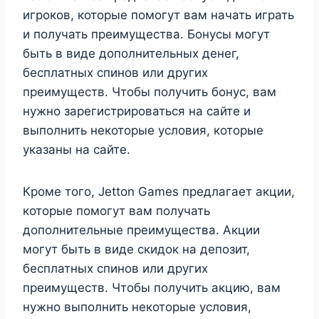
игроков, которые помогут вам начать играть
и получать преимущества. Бонусы могут
быть в виде дополнительных денег,
бесплатных спинов или других
преимуществ. Чтобы получить бонус, вам
нужно зарегистрироваться на сайте и
выполнить некоторые условия, которые
указаны на сайте.
Кроме того, Jetton Games предлагает акции,
которые помогут вам получать
дополнительные преимущества. Акции
могут быть в виде скидок на депозит,
бесплатных спинов или других
преимуществ. Чтобы получить акцию, вам
нужно выполнить некоторые условия,