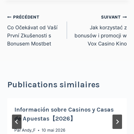
PRÉCÉDENT
SUIVANT
Co Očekávat od Vaší
Jak korzystać z
První Zkušenosti s
bonusów i promocji w
Bonusem Mostbet
Vox Casino Kino
Publications similaires
Información sobre Casinos y Casas
de Apuestas【2026】
Par
Andy_F
10 mai 2026