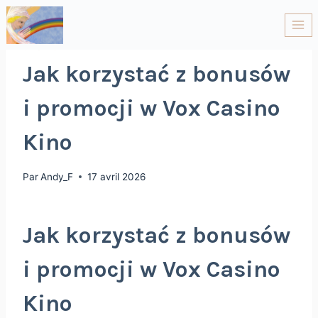
CASINO
Jak korzystać z bonusów
i promocji w Vox Casino
Kino
Par
Andy_F
17 avril 2026
Jak korzystać z bonusów
i promocji w Vox Casino
Kino