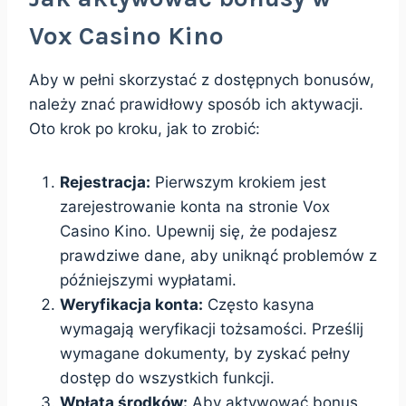
Vox Casino Kino
Aby w pełni skorzystać z dostępnych bonusów,
należy znać prawidłowy sposób ich aktywacji.
Oto krok po kroku, jak to zrobić:
Rejestracja:
Pierwszym krokiem jest
zarejestrowanie konta na stronie Vox
Casino Kino. Upewnij się, że podajesz
prawdziwe dane, aby uniknąć problemów z
późniejszymi wypłatami.
Weryfikacja konta:
Często kasyna
wymagają weryfikacji tożsamości. Prześlij
wymagane dokumenty, by zyskać pełny
dostęp do wszystkich funkcji.
Wpłata środków:
Aby aktywować bonus