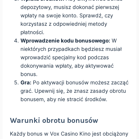
depozytowy, musisz dokonać pierwszej
wpłaty na swoje konto. Sprawdź, czy
korzystasz z odpowiedniej metody
płatności.
Wprowadzenie kodu bonusowego:
W
niektórych przypadkach będziesz musiał
wprowadzić specjalny kod podczas
dokonywania wpłaty, aby aktywować
bonus.
Gra:
Po aktywacji bonusów możesz zacząć
grać. Upewnij się, że znasz zasady obrotu
bonusem, aby nie stracić środków.
Warunki obrotu bonusów
Każdy bonus w Vox Casino Kino jest obciążony