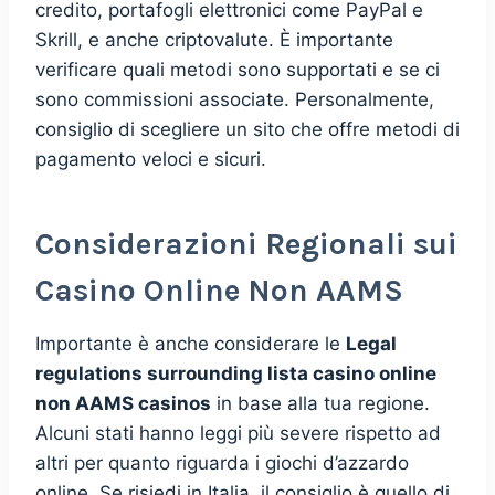
credito, portafogli elettronici come PayPal e
Skrill, e anche criptovalute. È importante
verificare quali metodi sono supportati e se ci
sono commissioni associate. Personalmente,
consiglio di scegliere un sito che offre metodi di
pagamento veloci e sicuri.
Considerazioni Regionali sui
Casino Online Non AAMS
Importante è anche considerare le
Legal
regulations surrounding lista casino online
non AAMS casinos
in base alla tua regione.
Alcuni stati hanno leggi più severe rispetto ad
altri per quanto riguarda i giochi d’azzardo
online. Se risiedi in Italia, il consiglio è quello di