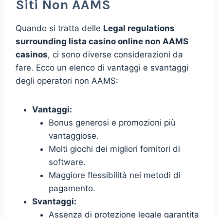
Siti Non AAMS
Quando si tratta delle
Legal regulations
surrounding lista casino online non AAMS
casinos
, ci sono diverse considerazioni da
fare. Ecco un elenco di vantaggi e svantaggi
degli operatori non AAMS:
Vantaggi:
Bonus generosi e promozioni più
vantaggiose.
Molti giochi dei migliori fornitori di
software.
Maggiore flessibilità nei metodi di
pagamento.
Svantaggi:
Assenza di protezione legale garantita