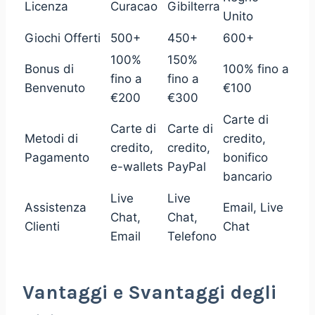
Licenza
Curacao
Gibilterra
Unito
Giochi Offerti
500+
450+
600+
100%
150%
Bonus di
100% fino a
fino a
fino a
Benvenuto
€100
€200
€300
Carte di
Carte di
Carte di
Metodi di
credito,
credito,
credito,
Pagamento
bonifico
e-wallets
PayPal
bancario
Live
Live
Assistenza
Email, Live
Chat,
Chat,
Clienti
Chat
Email
Telefono
Vantaggi e Svantaggi degli