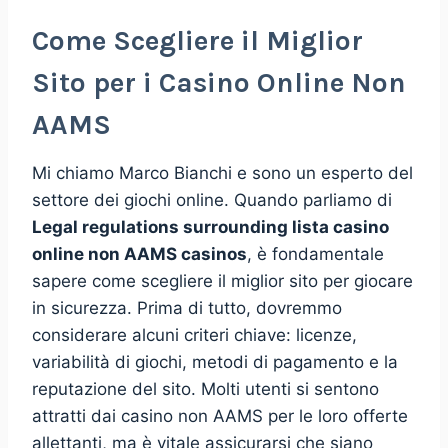
Come Scegliere il Miglior
Sito per i Casino Online Non
AAMS
Mi chiamo Marco Bianchi e sono un esperto del
settore dei giochi online. Quando parliamo di
Legal regulations surrounding lista casino
online non AAMS casinos
, è fondamentale
sapere come scegliere il miglior sito per giocare
in sicurezza. Prima di tutto, dovremmo
considerare alcuni criteri chiave: licenze,
variabilità di giochi, metodi di pagamento e la
reputazione del sito. Molti utenti si sentono
attratti dai casino non AAMS per le loro offerte
allettanti, ma è vitale assicurarsi che siano