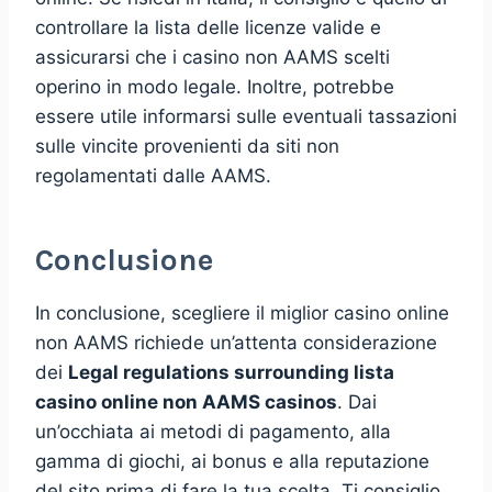
controllare la lista delle licenze valide e
assicurarsi che i casino non AAMS scelti
operino in modo legale. Inoltre, potrebbe
essere utile informarsi sulle eventuali tassazioni
sulle vincite provenienti da siti non
regolamentati dalle AAMS.
Conclusione
In conclusione, scegliere il miglior casino online
non AAMS richiede un’attenta considerazione
dei
Legal regulations surrounding lista
casino online non AAMS casinos
. Dai
un’occhiata ai metodi di pagamento, alla
gamma di giochi, ai bonus e alla reputazione
del sito prima di fare la tua scelta. Ti consiglio