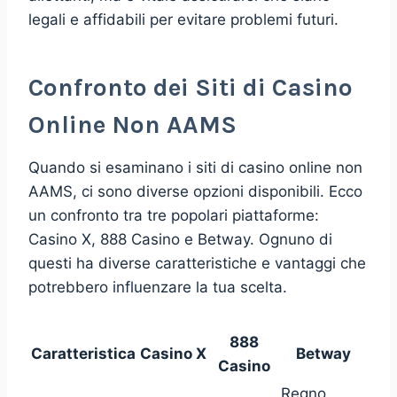
legali e affidabili per evitare problemi futuri.
Confronto dei Siti di Casino
Online Non AAMS
Quando si esaminano i siti di casino online non
AAMS, ci sono diverse opzioni disponibili. Ecco
un confronto tra tre popolari piattaforme:
Casino X, 888 Casino e Betway. Ognuno di
questi ha diverse caratteristiche e vantaggi che
potrebbero influenzare la tua scelta.
888
Caratteristica
Casino X
Betway
Casino
Regno