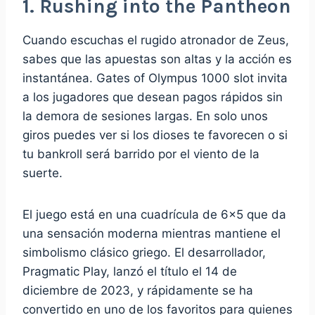
1. Rushing into the Pantheon
Cuando escuchas el rugido atronador de Zeus,
sabes que las apuestas son altas y la acción es
instantánea. Gates of Olympus 1000 slot invita
a los jugadores que desean pagos rápidos sin
la demora de sesiones largas. En solo unos
giros puedes ver si los dioses te favorecen o si
tu bankroll será barrido por el viento de la
suerte.
El juego está en una cuadrícula de 6×5 que da
una sensación moderna mientras mantiene el
simbolismo clásico griego. El desarrollador,
Pragmatic Play, lanzó el título el 14 de
diciembre de 2023, y rápidamente se ha
convertido en uno de los favoritos para quienes