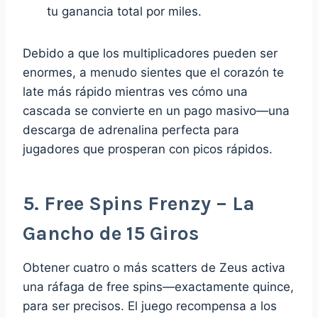
tu ganancia total por miles.
Debido a que los multiplicadores pueden ser
enormes, a menudo sientes que el corazón te
late más rápido mientras ves cómo una
cascada se convierte en un pago masivo—una
descarga de adrenalina perfecta para
jugadores que prosperan con picos rápidos.
5. Free Spins Frenzy – La
Gancho de 15 Giros
Obtener cuatro o más scatters de Zeus activa
una ráfaga de free spins—exactamente quince,
para ser precisos. El juego recompensa a los