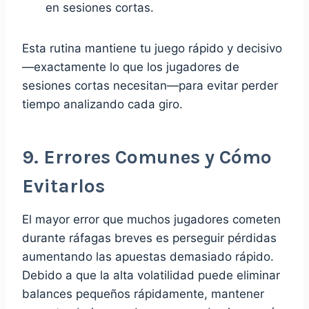
en sesiones cortas.
Esta rutina mantiene tu juego rápido y decisivo
—exactamente lo que los jugadores de
sesiones cortas necesitan—para evitar perder
tiempo analizando cada giro.
9. Errores Comunes y Cómo
Evitarlos
El mayor error que muchos jugadores cometen
durante ráfagas breves es perseguir pérdidas
aumentando las apuestas demasiado rápido.
Debido a que la alta volatilidad puede eliminar
balances pequeños rápidamente, mantener