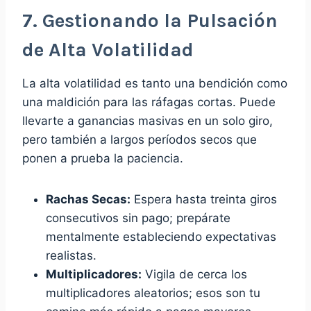
7. Gestionando la Pulsación
de Alta Volatilidad
La alta volatilidad es tanto una bendición como
una maldición para las ráfagas cortas. Puede
llevarte a ganancias masivas en un solo giro,
pero también a largos períodos secos que
ponen a prueba la paciencia.
Rachas Secas:
Espera hasta treinta giros
consecutivos sin pago; prepárate
mentalmente estableciendo expectativas
realistas.
Multiplicadores:
Vigila de cerca los
multiplicadores aleatorios; esos son tu