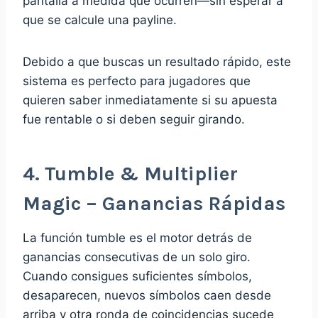
pantalla a medida que ocurren—sin esperar a
que se calcule una payline.
Debido a que buscas un resultado rápido, este
sistema es perfecto para jugadores que
quieren saber inmediatamente si su apuesta
fue rentable o si deben seguir girando.
4. Tumble & Multiplier
Magic – Ganancias Rápidas
La función tumble es el motor detrás de
ganancias consecutivas de un solo giro.
Cuando consigues suficientes símbolos,
desaparecen, nuevos símbolos caen desde
arriba y otra ronda de coincidencias sucede