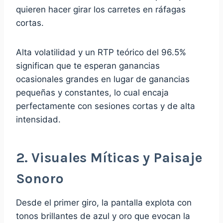
quieren hacer girar los carretes en ráfagas
cortas.
Alta volatilidad y un RTP teórico del 96.5%
significan que te esperan ganancias
ocasionales grandes en lugar de ganancias
pequeñas y constantes, lo cual encaja
perfectamente con sesiones cortas y de alta
intensidad.
2. Visuales Míticas y Paisaje
Sonoro
Desde el primer giro, la pantalla explota con
tonos brillantes de azul y oro que evocan la