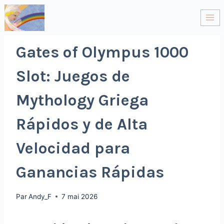
NON CLASSÉ
Gates of Olympus 1000
Slot: Juegos de
Mythology Griega
Rápidos y de Alta
Velocidad para
Ganancias Rápidas
Par
Andy_F
7 mai 2026