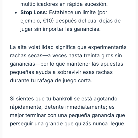
multiplicadores en rápida sucesión.
Stop Loss:
Establece un límite (por
ejemplo, €10) después del cual dejas de
jugar sin importar las ganancias.
La alta volatilidad significa que experimentarás
rachas secas—a veces hasta treinta giros sin
ganancias—por lo que mantener las apuestas
pequeñas ayuda a sobrevivir esas rachas
durante tu ráfaga de juego corta.
Si sientes que tu bankroll se está agotando
rápidamente, detente inmediatamente; es
mejor terminar con una pequeña ganancia que
perseguir una grande que quizás nunca llegue.