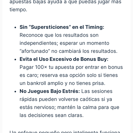
apuestas bajas ayuda a que puedas jugar más
tiempo.
Sin “Supersticiones” en el Timing:
Reconoce que los resultados son
independientes; esperar un momento
“afortunado” no cambiará los resultados.
Evita el Uso Excesivo de Bonus Buy:
Pagar 100× tu apuesta por entrar en bonus
es caro; reserva esa opción solo si tienes
un bankroll amplio y no tienes prisa.
No Juegues Bajo Estrés:
Las sesiones
rápidas pueden volverse caóticas si ya
estás nervioso; mantén la calma para que
las decisiones sean claras.
Un enfoque pequeño pero inteligente funciona