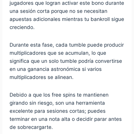
jugadores que logran activar este bono durante
una sesión corta porque no se necesitan
apuestas adicionales mientras tu bankroll sigue
creciendo.
Durante esta fase, cada tumble puede producir
multiplicadores que se acumulan, lo que
significa que un solo tumble podría convertirse
en una ganancia astronómica si varios
multiplicadores se alinean.
Debido a que los free spins te mantienen
girando sin riesgo, son una herramienta
excelente para sesiones cortas; puedes
terminar en una nota alta o decidir parar antes
de sobrecargarte.