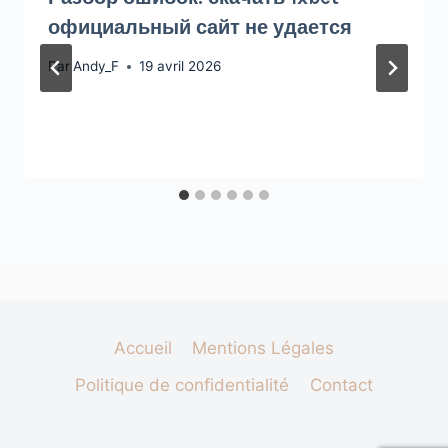
официальный сайт не удается
Par
Andy_F
19 avril 2026
Accueil
Mentions Légales
Politique de confidentialité
Contact