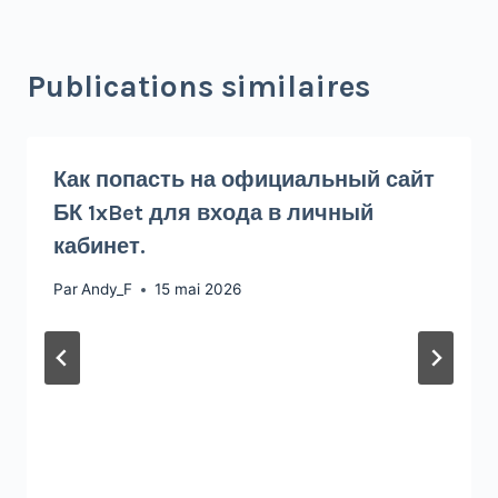
Publications similaires
Как попасть на официальный сайт
БК 1xBet для входа в личный
кабинет.
Par
Andy_F
15 mai 2026