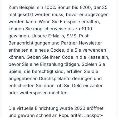
Zum Beispiel ein 100% Bonus bis €200, der 35
mal gesetzt werden muss, bevor er abgezogen
werden kann. Wenn Sie Freispiele erhalten,
können Sie möglicherweise bis zu €100
gewinnen. Unsere E-Mails, SMS, Push-
Benachrichtigungen und Partner-Newsletter
enthalten alle neue Codes, die Sie verwenden
können. Geben Sie Ihren Code in die Kasse ein,
bevor Sie eine Einzahlung tätigen. Spielen Sie
Spiele, die berechtigt sind, erfüllen Sie die
angegebenen Durchspielanforderungen und
entscheiden Sie dann, ob Sie Geld einzahlen
oder weiterspielen möchten.
Die virtuelle Einrichtung wurde 2020 eröffnet
und gewann schnell an Popularität. Jackpot-