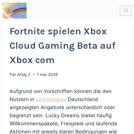
NON CLASSÉ
Fortnite spielen Xbox
Cloud Gaming Beta auf
Xbox com
Par
Andy_F
1 mai 2026
Aufgrund von Vorschriften können die den
Nutzern in
luckydreams
Deutschland
angezeigten Angebote unterschiedlich oder
begrenzt sein. Lucky Dreams bietet häufig
Willkommenspakete, Freispiele und laufende
Aktionen mit jeweils klaren Bedingungen wie