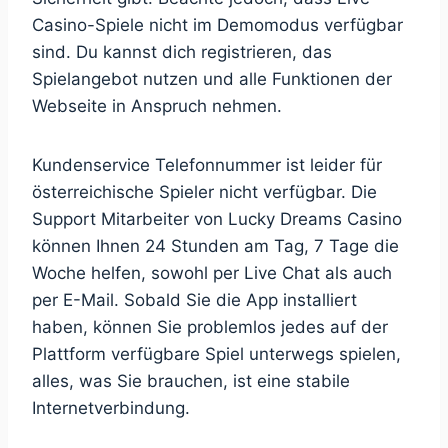
Casino-Spiele nicht im Demomodus verfügbar
sind. Du kannst dich registrieren, das
Spielangebot nutzen und alle Funktionen der
Webseite in Anspruch nehmen.
Kundenservice Telefonnummer ist leider für
österreichische Spieler nicht verfügbar. Die
Support Mitarbeiter von Lucky Dreams Casino
können Ihnen 24 Stunden am Tag, 7 Tage die
Woche helfen, sowohl per Live Chat als auch
per E-Mail. Sobald Sie die App installiert
haben, können Sie problemlos jedes auf der
Plattform verfügbare Spiel unterwegs spielen,
alles, was Sie brauchen, ist eine stabile
Internetverbindung.