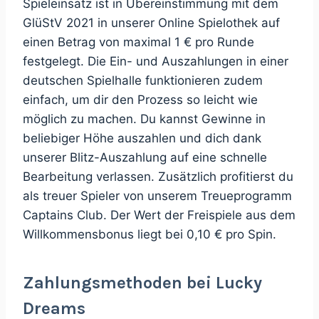
Spieleinsatz ist in Übereinstimmung mit dem
GlüStV 2021 in unserer Online Spielothek auf
einen Betrag von maximal 1 € pro Runde
festgelegt. Die Ein- und Auszahlungen in einer
deutschen Spielhalle funktionieren zudem
einfach, um dir den Prozess so leicht wie
möglich zu machen. Du kannst Gewinne in
beliebiger Höhe auszahlen und dich dank
unserer Blitz-Auszahlung auf eine schnelle
Bearbeitung verlassen. Zusätzlich profitierst du
als treuer Spieler von unserem Treueprogramm
Captains Club. Der Wert der Freispiele aus dem
Willkommensbonus liegt bei 0,10 € pro Spin.
Zahlungsmethoden bei Lucky
Dreams