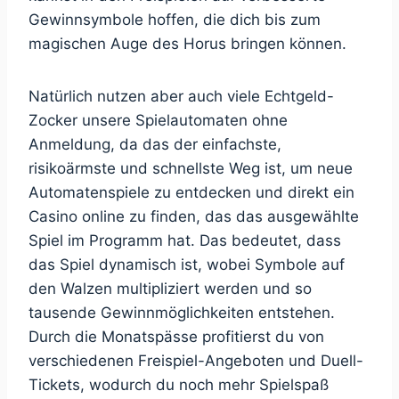
Gewinnsymbole hoffen, die dich bis zum
magischen Auge des Horus bringen können.
Natürlich nutzen aber auch viele Echtgeld-
Zocker unsere Spielautomaten ohne
Anmeldung, da das der einfachste,
risikoärmste und schnellste Weg ist, um neue
Automatenspiele zu entdecken und direkt ein
Casino online zu finden, das das ausgewählte
Spiel im Programm hat. Das bedeutet, dass
das Spiel dynamisch ist, wobei Symbole auf
den Walzen multipliziert werden und so
tausende Gewinnmöglichkeiten entstehen.
Durch die Monatspässe profitierst du von
verschiedenen Freispiel-Angeboten und Duell-
Tickets, wodurch du noch mehr Spielspaß