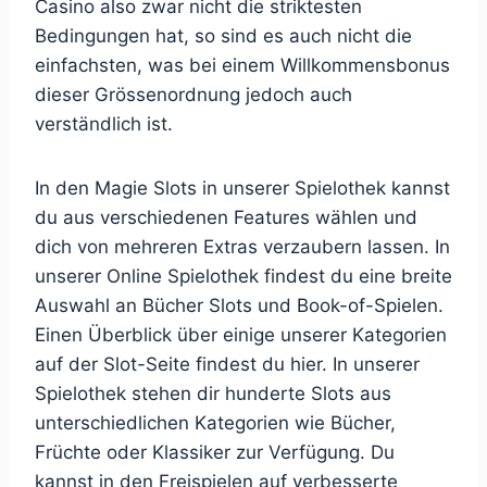
Casino also zwar nicht die striktesten
Bedingungen hat, so sind es auch nicht die
einfachsten, was bei einem Willkommensbonus
dieser Grössenordnung jedoch auch
verständlich ist.
In den Magie Slots in unserer Spielothek kannst
du aus verschiedenen Features wählen und
dich von mehreren Extras verzaubern lassen. In
unserer Online Spielothek findest du eine breite
Auswahl an Bücher Slots und Book-of-Spielen.
Einen Überblick über einige unserer Kategorien
auf der Slot-Seite findest du hier. In unserer
Spielothek stehen dir hunderte Slots aus
unterschiedlichen Kategorien wie Bücher,
Früchte oder Klassiker zur Verfügung. Du
kannst in den Freispielen auf verbesserte