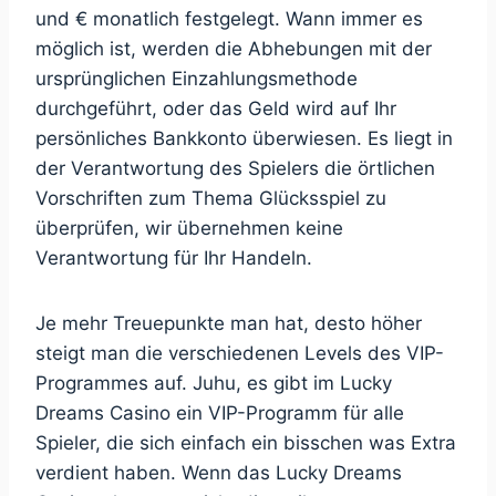
und € monatlich festgelegt. Wann immer es
möglich ist, werden die Abhebungen mit der
ursprünglichen Einzahlungsmethode
durchgeführt, oder das Geld wird auf Ihr
persönliches Bankkonto überwiesen. Es liegt in
der Verantwortung des Spielers die örtlichen
Vorschriften zum Thema Glücksspiel zu
überprüfen, wir übernehmen keine
Verantwortung für Ihr Handeln.
Je mehr Treuepunkte man hat, desto höher
steigt man die verschiedenen Levels des VIP-
Programmes auf. Juhu, es gibt im Lucky
Dreams Casino ein VIP-Programm für alle
Spieler, die sich einfach ein bisschen was Extra
verdient haben. Wenn das Lucky Dreams