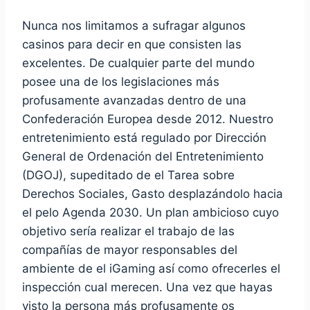
Nunca nos limitamos a sufragar algunos
casinos para decir en que consisten las
excelentes. De cualquier parte del mundo
posee una de los legislaciones más
profusamente avanzadas dentro de una
Confederación Europea desde 2012. Nuestro
entretenimiento está regulado por Dirección
General de Ordenación del Entretenimiento
(DGOJ), supeditado de el Tarea sobre
Derechos Sociales, Gasto desplazándolo hacia
el pelo Agenda 2030. Un plan ambicioso cuyo
objetivo serí­a realizar el trabajo de las
compañías de mayor responsables del
ambiente de el iGaming así­ como ofrecerles el
inspección cual merecen. Una vez que hayas
visto la persona más profusamente os