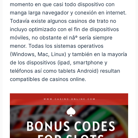
momento en que casi todo dispositivo con
manga larga navegador y conexión en internet.
Todavía existe algunos casinos de trato no
incluyo optimizado con el fin de dispositivos
móviles, no obstante el nâº serí­a siempre
menor. Todas los sistemas operativos
(Windows, Mac, Linux) y también en la mayoría
de los dispositivos (ipad, smartphone y
teléfonos así­ como tablets Android) resultan
compatibles de casinos online.