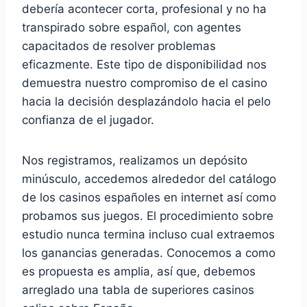
debería acontecer corta, profesional y no ha
transpirado sobre español, con agentes
capacitados de resolver problemas
eficazmente.
Este tipo de disponibilidad nos
demuestra nuestro compromiso de el casino
hacia la decisión desplazándolo hacia el pelo
confianza de el jugador.
Nos registramos, realizamos un depósito
minúsculo, accedemos alrededor del catálogo
de los casinos españoles en internet así­ como
probamos sus juegos. El procedimiento sobre
estudio nunca termina incluso cual extraemos
los ganancias generadas. Conocemos a como
es propuesta es amplia, así que, debemos
arreglado una tabla de superiores casinos