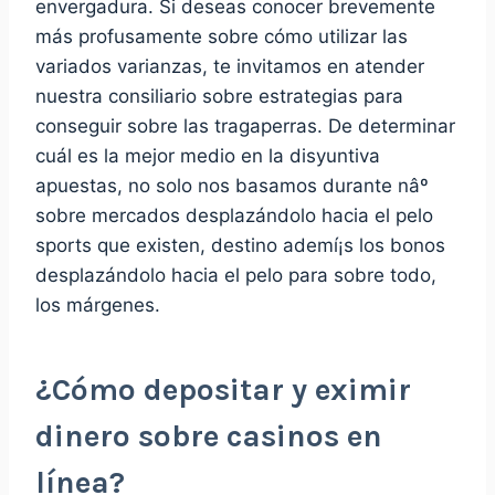
envergadura. Si deseas conocer brevemente
más profusamente sobre cómo utilizar las
variados varianzas, te invitamos en atender
nuestra consiliario sobre estrategias para
conseguir sobre las tragaperras. De determinar
cuál es la mejor medio en la disyuntiva
apuestas, no solo nos basamos durante nâº
sobre mercados desplazándolo hacia el pelo
sports que existen, destino ademí¡s los bonos
desplazándolo hacia el pelo para sobre todo,
los márgenes.
¿Cómo depositar y eximir
dinero sobre casinos en
línea?