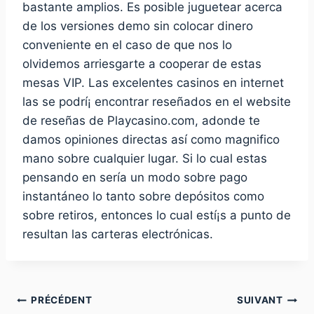
bastante amplios. Es posible juguetear acerca
de los versiones demo sin colocar dinero
conveniente en el caso de que nos lo
olvidemos arriesgarte a cooperar de estas
mesas VIP. Las excelentes casinos en internet
las se podrí¡ encontrar reseñados en el website
de reseñas de Playcasino.com, adonde te
damos opiniones directas así­ como magnifico
mano sobre cualquier lugar. Si lo cual estas
pensando en serí­a un modo sobre pago
instantáneo lo tanto sobre depósitos como
sobre retiros, entonces lo cual estí¡s a punto de
resultan las carteras electrónicas.
PRÉCÉDENT
SUIVANT