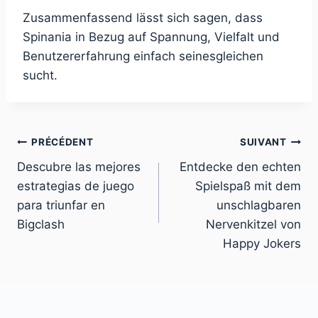
Zusammenfassend lässt sich sagen, dass
Spinania in Bezug auf Spannung, Vielfalt und
Benutzererfahrung einfach seinesgleichen
sucht.
PRÉCÉDENT
SUIVANT
Descubre las mejores
Entdecke den echten
estrategias de juego
Spielspaß mit dem
para triunfar en
unschlagbaren
Bigclash
Nervenkitzel von
Happy Jokers