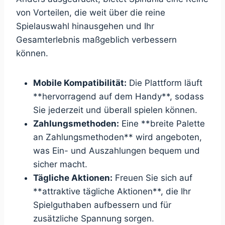
von Vorteilen, die weit über die reine
Spielauswahl hinausgehen und Ihr
Gesamterlebnis maßgeblich verbessern
können.
Mobile Kompatibilität:
Die Plattform läuft
**hervorragend auf dem Handy**, sodass
Sie jederzeit und überall spielen können.
Zahlungsmethoden:
Eine **breite Palette
an Zahlungsmethoden** wird angeboten,
was Ein- und Auszahlungen bequem und
sicher macht.
Tägliche Aktionen:
Freuen Sie sich auf
**attraktive tägliche Aktionen**, die Ihr
Spielguthaben aufbessern und für
zusätzliche Spannung sorgen.