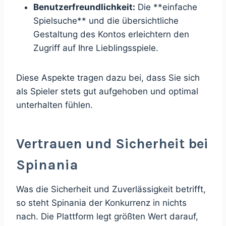
Benutzerfreundlichkeit:
Die **einfache
Spielsuche** und die übersichtliche
Gestaltung des Kontos erleichtern den
Zugriff auf Ihre Lieblingsspiele.
Diese Aspekte tragen dazu bei, dass Sie sich
als Spieler stets gut aufgehoben und optimal
unterhalten fühlen.
Vertrauen und Sicherheit bei
Spinania
Was die Sicherheit und Zuverlässigkeit betrifft,
so steht Spinania der Konkurrenz in nichts
nach. Die Plattform legt größten Wert darauf,