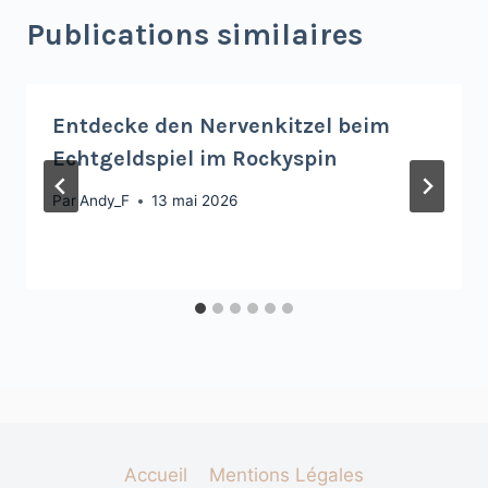
Publications similaires
Entdecke den Nervenkitzel beim
Echtgeldspiel im Rockyspin
Par
Andy_F
13 mai 2026
Accueil
Mentions Légales