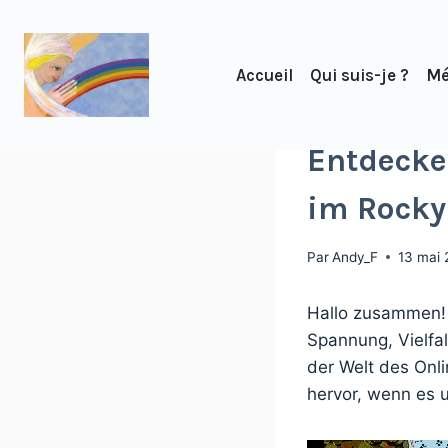
Accueil
Qui suis-je ?
Mé
GAMBLIING
Entdecke
im Rocky
Par
Andy_F
13 mai
Hallo zusammen! 
Spannung, Vielfal
der Welt des Onli
hervor, wenn es 