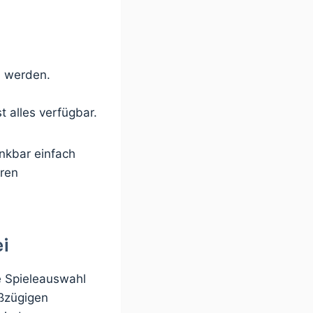
n werden.
t alles verfügbar.
enkbar einfach
hren
ei
e Spieleauswahl
oßzügigen