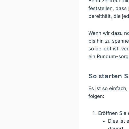
Benutzerfreundli
feststellen, dass
bereithält, die j
Wenn wir dazu no
bis hin zu spanne
so beliebt ist. v
ein Rundum-sorgl
So starten S
Es ist so einfach
folgen:
Eröffnen Sie 
Dies ist 
dauert.