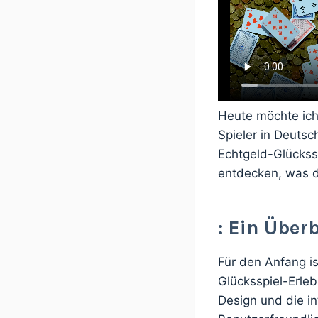
Heute möchte ich 
Spieler in Deutsc
Echtgeld-Glückss
entdecken, was d
: Ein Über
Für den Anfang is
Glücksspiel-Erleb
Design und die in