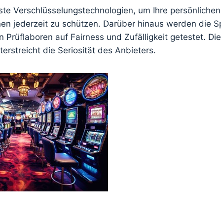
ste Verschlüsselungstechnologien, um Ihre persönliche
nen jederzeit zu schützen. Darüber hinaus werden die S
Prüflaboren auf Fairness und Zufälligkeit getestet. Die
erstreicht die Seriosität des Anbieters.