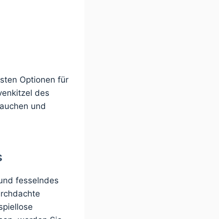
esten Optionen für
venkitzel des
ntauchen und
s
 und fesselndes
durchdachte
spiellose