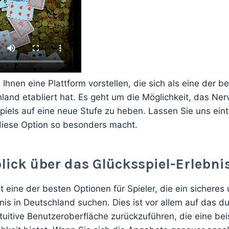
Ihnen eine Plattform vorstellen, die sich als eine der b
hland etabliert hat. Es geht um die Möglichkeit, das Ner
piels auf eine neue Stufe zu heben. Lassen Sie uns ei
iese Option so besonders macht.
blick über das Glücksspiel-Erlebni
t eine der besten Optionen für Spieler, die ein sicheres
nis in Deutschland suchen. Dies ist vor allem auf das 
tuitive Benutzeroberfläche zurückzuführen, die eine bei