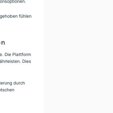
ionsoptionen.
ufgehoben fühlen
on
e. Die Plattform
ährleisten. Dies
lierung durch
utschen