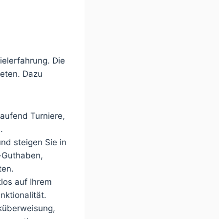
r
ielerfahrung. Die
ieten. Dazu
aufend Turniere,
.
nd steigen Sie in
-Guthaben,
ten.
los auf Ihrem
ktionalität.
nküberweisung,