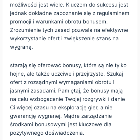
możliwości jest wiele. Kluczem do sukcesu jest
jednak dokładne zapoznanie się z regulaminem
promocji i warunkami obrotu bonusem.
Zrozumienie tych zasad pozwala na efektywne
wykorzystanie ofert i zwiększenie szans na
wygraną.
starają się oferować bonusy, które są nie tylko
hojne, ale także uczciwe i przejrzyste. Szukaj
ofert z rozsądnymi wymaganiami obrotu i
jasnymi zasadami. Pamiętaj, że bonusy mają
na celu wzbogacenie Twojej rozgrywki i danie
Ci więcej czasu na eksplorację gier, a nie
gwarancję wygranej. Mądre zarządzanie
środkami bonusowymi jest kluczowe dla
pozytywnego doświadczenia.