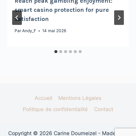
Reach peak gambling enjoyment:
smart casino protection for pure
satisfaction
Par
Andy_F
14 mai 2026
Accueil
Mentions Légales
Politique de confidentialité
Contact
Copyright © 2026 Carine Doumeizel - Made with