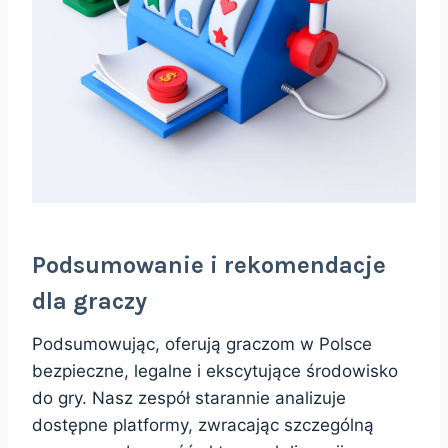
Podsumowanie i rekomendacje
dla graczy
Podsumowując, oferują graczom w Polsce
bezpieczne, legalne i ekscytujące środowisko
do gry. Nasz zespół starannie analizuje
dostępne platformy, zwracając szczególną