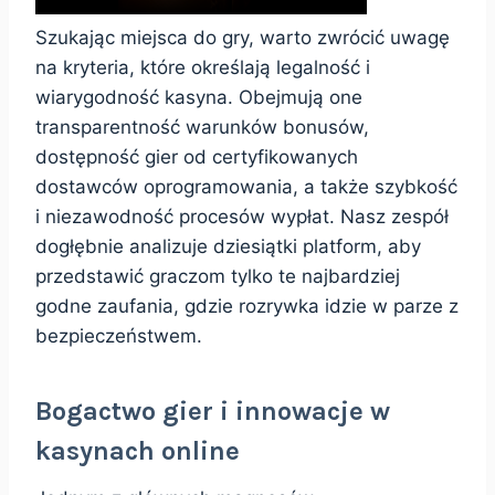
Szukając miejsca do gry, warto zwrócić uwagę
na kryteria, które określają legalność i
wiarygodność kasyna. Obejmują one
transparentność warunków bonusów,
dostępność gier od certyfikowanych
dostawców oprogramowania, a także szybkość
i niezawodność procesów wypłat. Nasz zespół
dogłębnie analizuje dziesiątki platform, aby
przedstawić graczom tylko te najbardziej
godne zaufania, gdzie rozrywka idzie w parze z
bezpieczeństwem.
Bogactwo gier i innowacje w
kasynach online