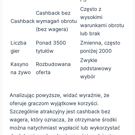
Często z
Cashback bez
wysokimi
Cashback
wymagań obrotu
warunkami obrotu
(bez wagera)
lub brak
Liczba
Ponad 3500
Zmienna, często
gier
tytułów
poniżej 2000
Zwykle
Kasyno
Rozbudowana
podstawowy
na żywo
oferta
wybór
Analizując powyższe, widać wyraźnie, że
oferuje graczom wyjątkowe korzyści.
Szczególnie atrakcyjny jest cashback bez
wagera, który oznacza, że otrzymane środki
można natychmiast wypłacić lub wykorzystać