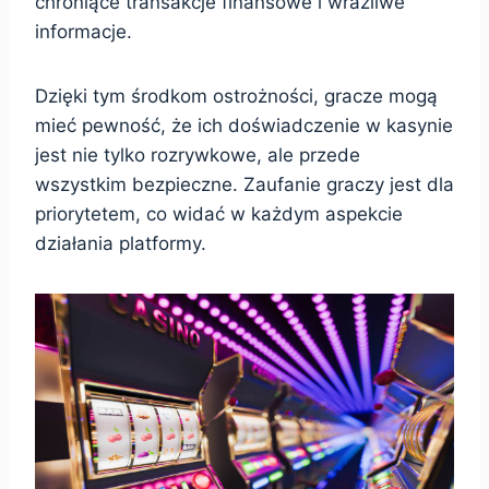
chroniące transakcje finansowe i wrażliwe
informacje.
Dzięki tym środkom ostrożności, gracze mogą
mieć pewność, że ich doświadczenie w kasynie
jest nie tylko rozrywkowe, ale przede
wszystkim bezpieczne. Zaufanie graczy jest dla
priorytetem, co widać w każdym aspekcie
działania platformy.