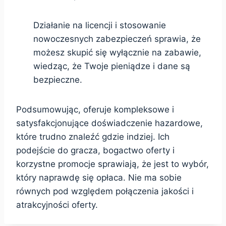
Działanie na licencji i stosowanie
nowoczesnych zabezpieczeń sprawia, że
możesz skupić się wyłącznie na zabawie,
wiedząc, że Twoje pieniądze i dane są
bezpieczne.
Podsumowując, oferuje kompleksowe i
satysfakcjonujące doświadczenie hazardowe,
które trudno znaleźć gdzie indziej. Ich
podejście do gracza, bogactwo oferty i
korzystne promocje sprawiają, że jest to wybór,
który naprawdę się opłaca. Nie ma sobie
równych pod względem połączenia jakości i
atrakcyjności oferty.