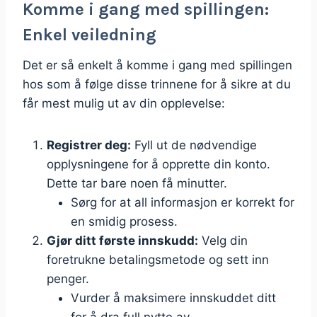
Komme i gang med spillingen:
Enkel veiledning
Det er så enkelt å komme i gang med spillingen
hos som å følge disse trinnene for å sikre at du
får mest mulig ut av din opplevelse:
Registrer deg:
Fyll ut de nødvendige
opplysningene for å opprette din konto.
Dette tar bare noen få minutter.
Sørg for at all informasjon er korrekt for
en smidig prosess.
Gjør ditt første innskudd:
Velg din
foretrukne betalingsmetode og sett inn
penger.
Vurder å maksimere innskuddet ditt
for å dra full nytte av