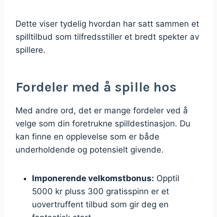
Dette viser tydelig hvordan har satt sammen et
spilltilbud som tilfredsstiller et bredt spekter av
spillere.
Fordeler med å spille hos
Med andre ord, det er mange fordeler ved å
velge som din foretrukne spilldestinasjon. Du
kan finne en opplevelse som er både
underholdende og potensielt givende.
Imponerende velkomstbonus:
Opptil
5000 kr pluss 300 gratisspinn er et
uovertruffent tilbud som gir deg en