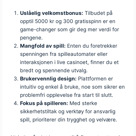
Uslåelig velkomstbonus:
Tilbudet på
opptil 5000 kr og 300 gratisspinn er en
game-changer som gir deg mer verdi for
pengene.
Mangfold av spill:
Enten du foretrekker
spenningen fra spilleautomater eller
interaksjonen i live casinoet, finner du et
bredt og spennende utvalg.
Brukervennlig design:
Plattformen er
intuitiv og enkel å bruke, noe som sikrer en
problemfri opplevelse fra start til slutt.
Fokus på spilleren:
Med sterke
sikkerhetstiltak og verktøy for ansvarlig
spill, prioriterer din trygghet og velvære.