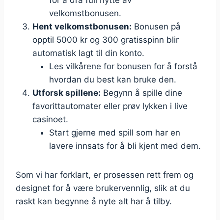
velkomstbonusen.
Hent velkomstbonusen:
Bonusen på
opptil 5000 kr og 300 gratisspinn blir
automatisk lagt til din konto.
Les vilkårene for bonusen for å forstå
hvordan du best kan bruke den.
Utforsk spillene:
Begynn å spille dine
favorittautomater eller prøv lykken i live
casinoet.
Start gjerne med spill som har en
lavere innsats for å bli kjent med dem.
Som vi har forklart, er prosessen rett frem og
designet for å være brukervennlig, slik at du
raskt kan begynne å nyte alt har å tilby.