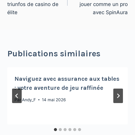
triunfos de casino de
jouer comme un pro
élite
avec SpinAura
Publications similaires
Naviguez avec assurance aux tables
: votre aventure de jeu raffinée
Par
Andy_F
14 mai 2026