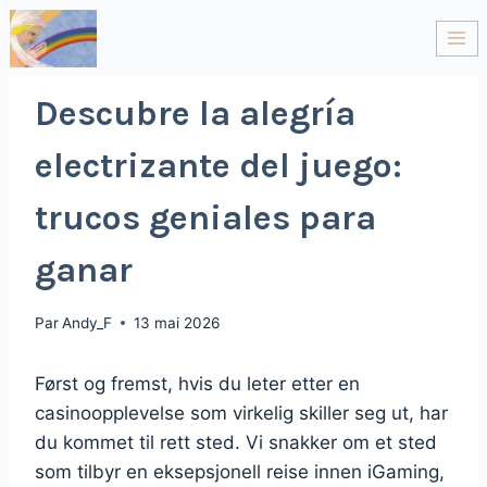
GAMBLING
Descubre la alegría
electrizante del juego:
trucos geniales para
ganar
Par
Andy_F
13 mai 2026
Først og fremst, hvis du leter etter en
casinoopplevelse som virkelig skiller seg ut, har
du kommet til rett sted. Vi snakker om et sted
som tilbyr en eksepsjonell reise innen iGaming,