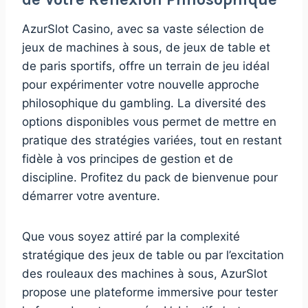
AzurSlot Casino, avec sa vaste sélection de
jeux de machines à sous, de jeux de table et
de paris sportifs, offre un terrain de jeu idéal
pour expérimenter votre nouvelle approche
philosophique du gambling. La diversité des
options disponibles vous permet de mettre en
pratique des stratégies variées, tout en restant
fidèle à vos principes de gestion et de
discipline. Profitez du pack de bienvenue pour
démarrer votre aventure.
Que vous soyez attiré par la complexité
stratégique des jeux de table ou par l’excitation
des rouleaux des machines à sous, AzurSlot
propose une plateforme immersive pour tester