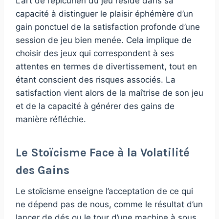
L’art de l’épicurien du jeu réside dans sa
capacité à distinguer le plaisir éphémère d’un
gain ponctuel de la satisfaction profonde d’une
session de jeu bien menée. Cela implique de
choisir des jeux qui correspondent à ses
attentes en termes de divertissement, tout en
étant conscient des risques associés. La
satisfaction vient alors de la maîtrise de son jeu
et de la capacité à générer des gains de
manière réfléchie.
Le Stoïcisme Face à la Volatilité
des Gains
Le stoïcisme enseigne l’acceptation de ce qui
ne dépend pas de nous, comme le résultat d’un
lancer de dés ou le tour d’une machine à sous.