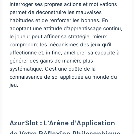
Interroger ses propres actions et motivations
permet de déconstruire les mauvaises
habitudes et de renforcer les bonnes. En
adoptant une attitude d’apprentissage continu,
le joueur peut affiner sa stratégie, mieux
comprendre les mécanismes des jeux qu’il
affectionne et, in fine, améliorer sa capacité à
générer des gains de manière plus
systématique. C’est une quête de la
connaissance de soi appliquée au monde du
jeu.
AzurSlot : L’Arène d’Application
de Votre Réflexion Philosophique