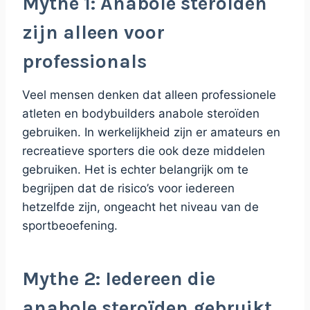
Mythe 1: Anabole steroïden
zijn alleen voor
professionals
Veel mensen denken dat alleen professionele
atleten en bodybuilders anabole steroïden
gebruiken. In werkelijkheid zijn er amateurs en
recreatieve sporters die ook deze middelen
gebruiken. Het is echter belangrijk om te
begrijpen dat de risico’s voor iedereen
hetzelfde zijn, ongeacht het niveau van de
sportbeoefening.
Mythe 2: Iedereen die
anabole steroïden gebruikt,