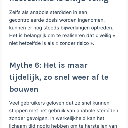
Zelfs als anabole steroïden in een
gecontroleerde dosis worden ingenomen,
kunnen er nog steeds bijwerkingen optreden.
Het is belangrijk om te realiseren dat « veilig »
niet hetzelfde is als « zonder risico ».
Mythe 6: Het is maar
tijdelijk, zo snel weer af te
bouwen
Veel gebruikers geloven dat ze snel kunnen
stoppen met het gebruik van anabole steroïden
zonder gevolgen. In werkelijkheid kan het
lichaam tijd nodig hebben om te herstellen van