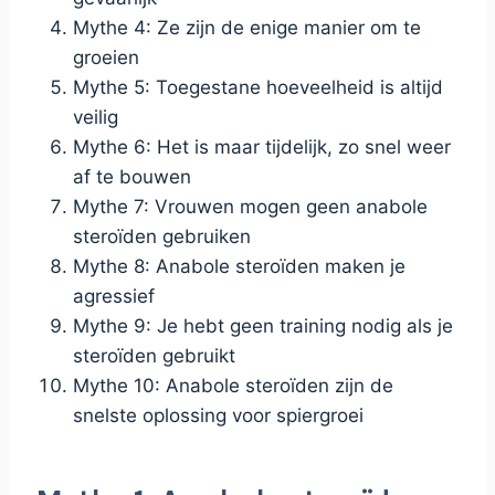
Mythe 4: Ze zijn de enige manier om te
groeien
Mythe 5: Toegestane hoeveelheid is altijd
veilig
Mythe 6: Het is maar tijdelijk, zo snel weer
af te bouwen
Mythe 7: Vrouwen mogen geen anabole
steroïden gebruiken
Mythe 8: Anabole steroïden maken je
agressief
Mythe 9: Je hebt geen training nodig als je
steroïden gebruikt
Mythe 10: Anabole steroïden zijn de
snelste oplossing voor spiergroei