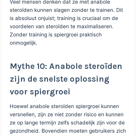
Veel mensen denken dat ze met anabole
steroïden kunnen slagen zonder te trainen. Dit
is absoluut onjuist; training is cruciaal om de
voordelen van steroïden te maximaliseren.
Zonder training is spiergroei praktisch
onmogelijk.
Mythe 10: Anabole steroïden
zijn de snelste oplossing
voor spiergroei
Hoewel anabole steroïden spiergroei kunnen
versnellen, zijn ze niet zonder risico en kunnen
ze op lange termijn zelfs schadelijk zijn voor de
gezondheid. Bovendien moeten gebruikers zich