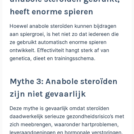
heeft enorme spieren
Hoewel anabole steroïden kunnen bijdragen
aan spiergroei, is het niet zo dat iedereen die
ze gebruikt automatisch enorme spieren
ontwikkelt. Effectiviteit hangt sterk af van
genetica, dieet en trainingsschema.
Mythe 3: Anabole steroïden
zijn niet gevaarlijk
Deze mythe is gevaarlijk omdat steroïden
daadwerkelijk serieuze gezondheidsrisico’s met
zich meebrengen, waaronder hartproblemen,
leveraandoeningen en hormonale verstoringen.