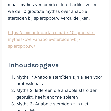
maar mythes verspreiden. In dit artikel zullen
we de 10 grootste mythes over anabole
steroïden bij spieropbouw verduidelijken.
https://shimantobarta.com/de-10-grootste-
mythes-over-anabole-steroiden-bij-
spieropbouw/
Inhoudsopgave
Mythe 1: Anabole steroïden zijn alleen voor
professionals
Mythe 2: Iedereen die anabole steroïden
gebruikt, heeft enorme spieren
Mythe 3: Anabole steroïden zijn niet
gevaarlijk