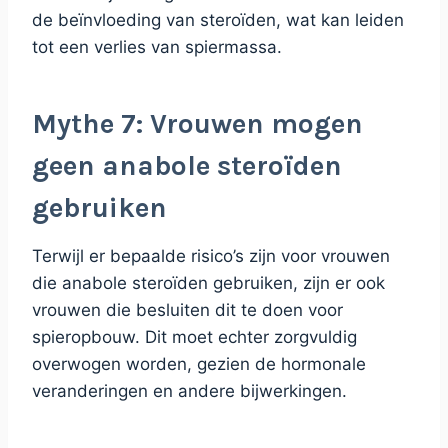
de beïnvloeding van steroïden, wat kan leiden
tot een verlies van spiermassa.
Mythe 7: Vrouwen mogen
geen anabole steroïden
gebruiken
Terwijl er bepaalde risico’s zijn voor vrouwen
die anabole steroïden gebruiken, zijn er ook
vrouwen die besluiten dit te doen voor
spieropbouw. Dit moet echter zorgvuldig
overwogen worden, gezien de hormonale
veranderingen en andere bijwerkingen.