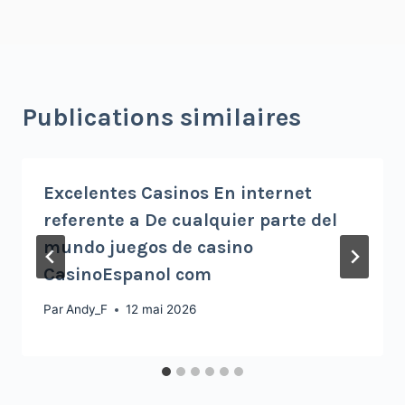
Publications similaires
Excelentes Casinos En internet
referente a De cualquier parte del
mundo juegos de casino
CasinoEspanol com
Par
Andy_F
12 mai 2026