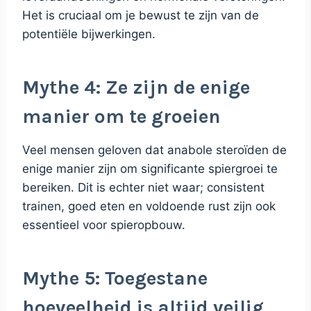
Het is cruciaal om je bewust te zijn van de
potentiële bijwerkingen.
Mythe 4: Ze zijn de enige
manier om te groeien
Veel mensen geloven dat anabole steroïden de
enige manier zijn om significante spiergroei te
bereiken. Dit is echter niet waar; consistent
trainen, goed eten en voldoende rust zijn ook
essentieel voor spieropbouw.
Mythe 5: Toegestane
hoeveelheid is altijd veilig