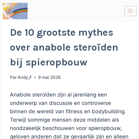
NON CLASSÉ
De 10 grootste mythes
over anabole steroïden
bij spieropbouw
Par
Andy_F
9 mai 2026
Anabole steroïden zijn al jarenlang een
onderwerp van discussie en controverse
binnen de wereld van fitness en bodybuilding.
Terwijl sommige mensen deze middelen als
noodzakelijk beschouwen voor spieropbouw,
geloven anderen dat ze gevaarlijk zijn en alleen