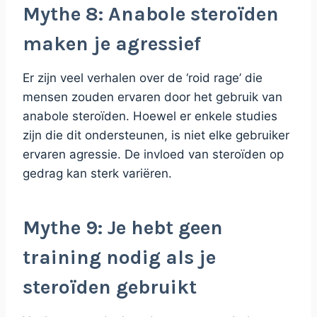
Mythe 8: Anabole steroïden
maken je agressief
Er zijn veel verhalen over de ‘roid rage’ die
mensen zouden ervaren door het gebruik van
anabole steroïden. Hoewel er enkele studies
zijn die dit ondersteunen, is niet elke gebruiker
ervaren agressie. De invloed van steroïden op
gedrag kan sterk variëren.
Mythe 9: Je hebt geen
training nodig als je
steroïden gebruikt