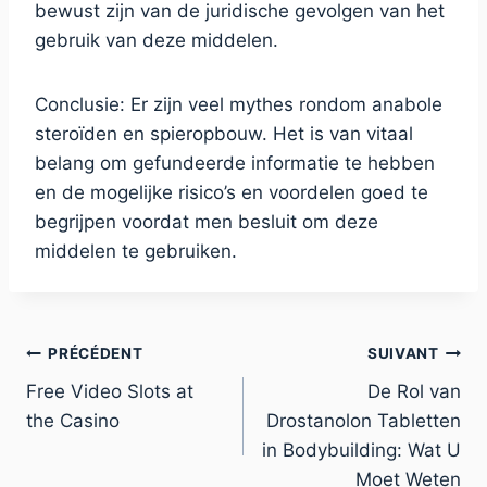
bewust zijn van de juridische gevolgen van het
gebruik van deze middelen.
Conclusie: Er zijn veel mythes rondom anabole
steroïden en spieropbouw. Het is van vitaal
belang om gefundeerde informatie te hebben
en de mogelijke risico’s en voordelen goed te
begrijpen voordat men besluit om deze
middelen te gebruiken.
PRÉCÉDENT
SUIVANT
Free Video Slots at
De Rol van
the Casino
Drostanolon Tabletten
in Bodybuilding: Wat U
Moet Weten