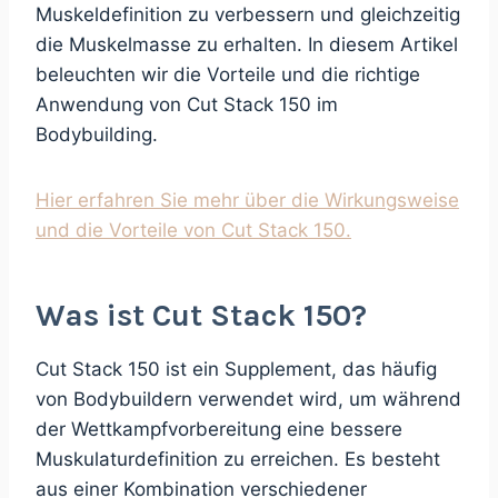
Muskeldefinition zu verbessern und gleichzeitig
die Muskelmasse zu erhalten. In diesem Artikel
beleuchten wir die Vorteile und die richtige
Anwendung von Cut Stack 150 im
Bodybuilding.
Hier erfahren Sie mehr über die Wirkungsweise
und die Vorteile von Cut Stack 150.
Was ist Cut Stack 150?
Cut Stack 150 ist ein Supplement, das häufig
von Bodybuildern verwendet wird, um während
der Wettkampfvorbereitung eine bessere
Muskulaturdefinition zu erreichen. Es besteht
aus einer Kombination verschiedener