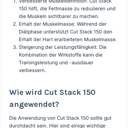
Verbesserte Muskeldefinition: Cut Stack
150 hilft, die Fettmasse zu reduzieren und
die Muskeln sichtbarer zu machen.
Erhalt der Muskelmasse: Während der
Diätphase unterstützt Cut Stack 150 den
Erhalt der Hart erarbeiteten Muskelmasse.
Steigerung der Leistungsfähigkeit: Die
Kombination der Wirkstoffe kann die
Trainingsleistung und -ausdauer
verbessern.
Wie wird Cut Stack 150
angewendet?
Die Anwendung von Cut Stack 150 sollte gut
durchdacht sein. Hier sind einige wichtige