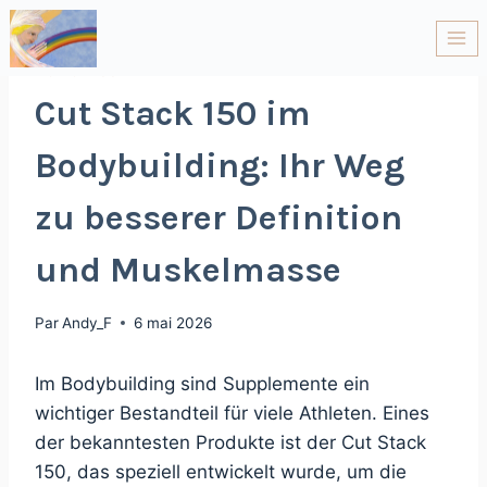
NON CLASSÉ
Cut Stack 150 im
Bodybuilding: Ihr Weg
zu besserer Definition
und Muskelmasse
Par
Andy_F
6 mai 2026
Im Bodybuilding sind Supplemente ein
wichtiger Bestandteil für viele Athleten. Eines
der bekanntesten Produkte ist der Cut Stack
150, das speziell entwickelt wurde, um die