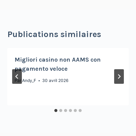
Publications similaires
Migliori casino non AAMS con
pagamento veloce
Par
Andy_F
30 avril 2026