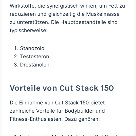
Wirkstoffe, die synergistisch wirken, um Fett zu
reduzieren und gleichzeitig die Muskelmasse
zu unterstützen. Die Hauptbestandteile sind
typischerweise:
Stanozolol
Testosteron
Drostanolon
Vorteile von Cut Stack 150
Die Einnahme von Cut Stack 150 bietet
zahlreiche Vorteile für Bodybuilder und
Fitness-Enthusiasten. Dazu gehören: