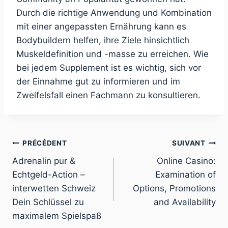
Durch die richtige Anwendung und Kombination
mit einer angepassten Ernährung kann es
Bodybuildern helfen, ihre Ziele hinsichtlich
Muskeldefinition und -masse zu erreichen. Wie
bei jedem Supplement ist es wichtig, sich vor
der Einnahme gut zu informieren und im
Zweifelsfall einen Fachmann zu konsultieren.
PRÉCÉDENT
SUIVANT
Adrenalin pur &
Online Casino:
Echtgeld-Action –
Examination of
interwetten Schweiz
Options, Promotions
Dein Schlüssel zu
and Availability
maximalem Spielspaß