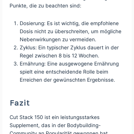
Punkte, die zu beachten sind:
Dosierung: Es ist wichtig, die empfohlene
Dosis nicht zu überschreiten, um mögliche
Nebenwirkungen zu vermeiden.
Zyklus: Ein typischer Zyklus dauert in der
Regel zwischen 8 bis 12 Wochen.
Ernährung: Eine ausgewogene Ernährung
spielt eine entscheidende Rolle beim
Erreichen der gewünschten Ergebnisse.
Fazit
Cut Stack 150 ist ein leistungsstarkes
Supplement, das in der Bodybuilding-
Community an Popularität gewonnen hat.