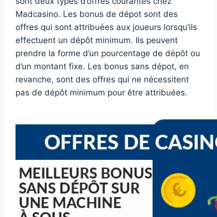
sont deux types d’offres courantes chez
Madcasino. Les bonus de dépot sont des
offres qui sont attribuées aux joueurs lorsqu’ils
effectuent un dépôt minimum. Ils peuvent
prendre la forme d’un pourcentage de dépôt ou
d’un montant fixe. Les bonus sans dépot, en
revanche, sont des offres qui ne nécessitent
pas de dépôt minimum pour être attribuées.