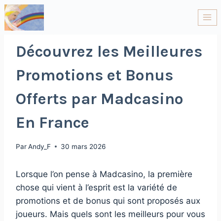
MADCASINO
Découvrez les Meilleures
Promotions et Bonus
Offerts par Madcasino
En France
Par
Andy_F
30 mars 2026
Lorsque l’on pense à Madcasino, la première
chose qui vient à l’esprit est la variété de
promotions et de bonus qui sont proposés aux
joueurs. Mais quels sont les meilleurs pour vous