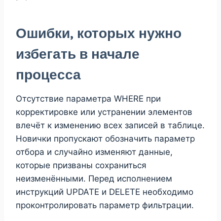
Ошибки, которых нужно
избегать в начале
процесса
Отсутствие параметра WHERE при
корректировке или устранении элементов
влечёт к изменению всех записей в таблице.
Новички пропускают обозначить параметр
отбора и случайно изменяют данные,
которые призваны сохраниться
неизменёнными. Перед исполнением
инструкций UPDATE и DELETE необходимо
проконтролировать параметр фильтрации.