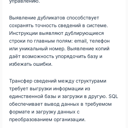
управлению.
Выявление дубликатов способствует
сохранять точность сведений в системе.
Инструкции выявляют дублирующиеся
строки по главным полям: email, телефон
или уникальный номер. Выявление копий
даёт возможность упорядочить базу и
избежать ошибки.
Трансфер сведений между структурами
требует выгрузки информации из
единственной базы и загрузки в другую. SQL
обеспечивает вывод данных в требуемом
формате и загрузку данных с
преобразованием организации.