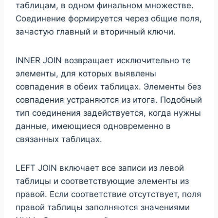
таблицам, в одном финальном множестве.
Соединение формируется через общие поля,
зачастую главный и вторичный ключи.
INNER JOIN возвращает исключительно те
элементы, для которых выявлены
совпадения в обеих таблицах. Элементы без
совпадения устраняются из итога. Подобный
тип соединения задействуется, когда нужны
данные, имеющиеся одновременно в
связанных таблицах.
LEFT JOIN включает все записи из левой
таблицы и соответствующие элементы из
правой. Если соответствие отсутствует, поля
правой таблицы заполняются значениями