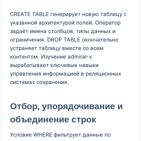
CREATE TABLE генерирует новую таблицу с
указанной архитектурой полей. Оператор
задаёт имена столбцов, типы данных и
ограничения. DROP TABLE окончательно
устраняет таблицу вместе со всем
контентом. Изучение admiral-x
вырабатывает ключевые навыки
управления информацией в реляционных
системах сохранения.
Отбор, упорядочивание и
объединение строк
Условие WHERE фильтрует данные по