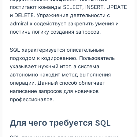
постигают команды SELECT, INSERT, UPDATE
и DELETE. Упражнения деятельности с
admiral x содействует закрепить умения и
постичь логику создания запросов.
SQL характеризуется описательным
подходом к кодированию. Пользователь
указывает нужный итог, а система
автономно находит метод выполнения
операции. Данный способ облегчает
написание запросов для новичков
профессионалов.
Для чего требуется SQL