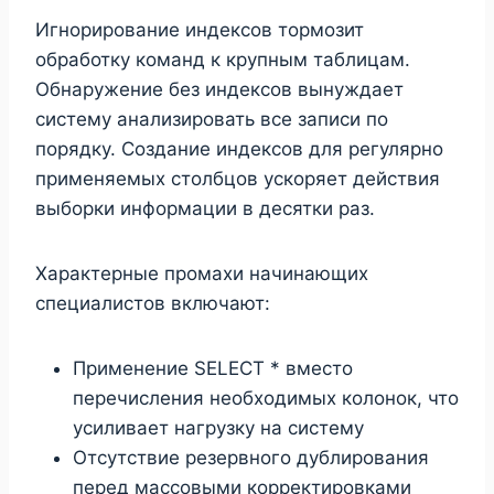
Игнорирование индексов тормозит
обработку команд к крупным таблицам.
Обнаружение без индексов вынуждает
систему анализировать все записи по
порядку. Создание индексов для регулярно
применяемых столбцов ускоряет действия
выборки информации в десятки раз.
Характерные промахи начинающих
специалистов включают:
Применение SELECT * вместо
перечисления необходимых колонок, что
усиливает нагрузку на систему
Отсутствие резервного дублирования
перед массовыми корректировками