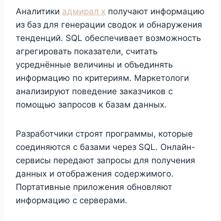
Аналитики
адмирал х
получают информацию
из баз для генерации сводок и обнаружения
тенденций. SQL обеспечивает возможность
агрегировать показатели, считать
усреднённые величины и объединять
информацию по критериям. Маркетологи
анализируют поведение заказчиков с
помощью запросов к базам данных.
Разработчики строят программы, которые
соединяются с базами через SQL. Онлайн-
сервисы передают запросы для получения
данных и отображения содержимого.
Портативные приложения обновляют
информацию с серверами.