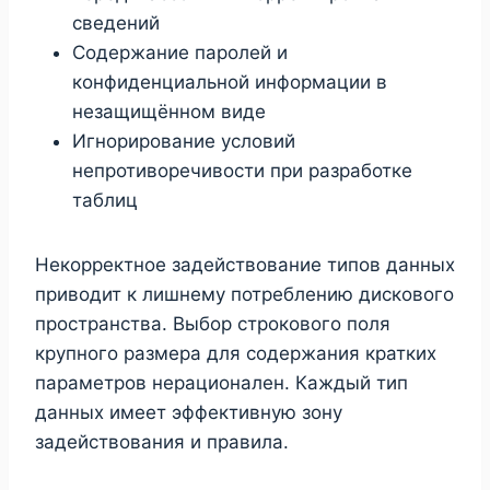
сведений
Содержание паролей и
конфиденциальной информации в
незащищённом виде
Игнорирование условий
непротиворечивости при разработке
таблиц
Некорректное задействование типов данных
приводит к лишнему потреблению дискового
пространства. Выбор строкового поля
крупного размера для содержания кратких
параметров нерационален. Каждый тип
данных имеет эффективную зону
задействования и правила.