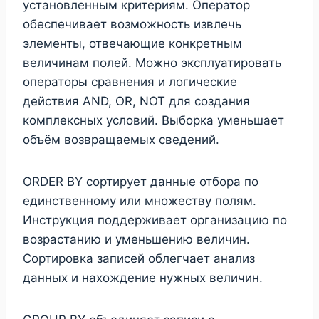
установленным критериям. Оператор
обеспечивает возможность извлечь
элементы, отвечающие конкретным
величинам полей. Можно эксплуатировать
операторы сравнения и логические
действия AND, OR, NOT для создания
комплексных условий. Выборка уменьшает
объём возвращаемых сведений.
ORDER BY сортирует данные отбора по
единственному или множеству полям.
Инструкция поддерживает организацию по
возрастанию и уменьшению величин.
Сортировка записей облегчает анализ
данных и нахождение нужных величин.