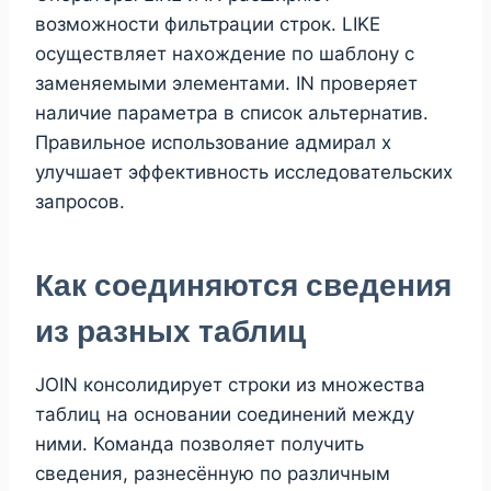
возможности фильтрации строк. LIKE
осуществляет нахождение по шаблону с
заменяемыми элементами. IN проверяет
наличие параметра в список альтернатив.
Правильное использование адмирал х
улучшает эффективность исследовательских
запросов.
Как соединяются сведения
из разных таблиц
JOIN консолидирует строки из множества
таблиц на основании соединений между
ними. Команда позволяет получить
сведения, разнесённую по различным