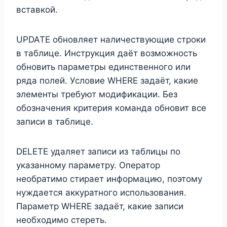
вставкой.
UPDATE обновляет наличествующие строки
в таблице. Инструкция даёт возможность
обновить параметры единственного или
ряда полей. Условие WHERE задаёт, какие
элементы требуют модификации. Без
обозначения критерия команда обновит все
записи в таблице.
DELETE удаляет записи из таблицы по
указанному параметру. Оператор
необратимо стирает информацию, поэтому
нуждается аккуратного использования.
Параметр WHERE задаёт, какие записи
необходимо стереть.