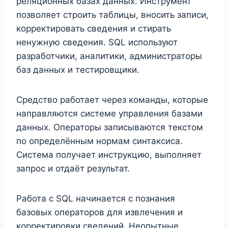
реляционных базах данных. Инструмент
позволяет строить таблицы, вносить записи,
корректировать сведения и стирать
ненужную сведения. SQL используют
разработчики, аналитики, администраторы
баз данных и тестировщики.
Средство работает через команды, которые
направляются системе управления базами
данных. Операторы записываются текстом
по определённым нормам синтаксиса.
Система получает инструкцию, выполняет
запрос и отдаёт результат.
Работа с SQL начинается с познания
базовых операторов для извлечения и
корректировки сведений. Неопытные