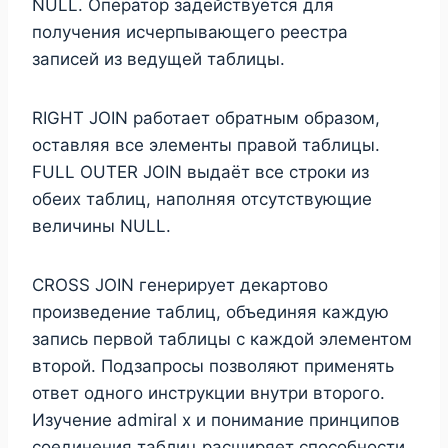
NULL. Оператор задействуется для
получения исчерпывающего реестра
записей из ведущей таблицы.
RIGHT JOIN работает обратным образом,
оставляя все элементы правой таблицы.
FULL OUTER JOIN выдаёт все строки из
обеих таблиц, наполняя отсутствующие
величины NULL.
CROSS JOIN генерирует декартово
произведение таблиц, объединяя каждую
запись первой таблицы с каждой элементом
второй. Подзапросы позволяют применять
ответ одного инструкции внутри второго.
Изучение admiral x и понимание принципов
соединения таблиц расширяет способности