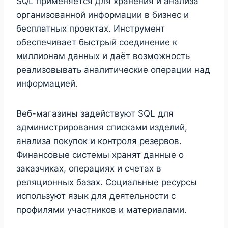
SQL применяется для хранения и анализа
организованной информации в бизнес и
бесплатных проектах. Инструмент
обеспечивает быстрый соединение к
миллионам данных и даёт возможность
реализовывать аналитические операции над
информацией.
Веб-магазины задействуют SQL для
администрирования списками изделий,
анализа покупок и контроля резервов.
Финансовые системы хранят данные о
заказчиках, операциях и счетах в
реляционных базах. Социальные ресурсы
используют язык для деятельности с
профилями участников и материалами.