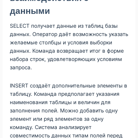
данными
SELECT получает данные из таблиц базы
данных. Оператор даёт возможность указать
желаемые столбцы и условия выборки
данных. Команда возвращает итог в форме
набора строк, удовлетворяющих условиям
запроса.
INSERT создаёт дополнительные элементы в
таблицу. Команда предполагает указания
наименования таблицы и величин для
заполнения полей. Можно добавить одну
элемент или ряд элементов за одну
команду. Система анализирует
совместимость данных типам полей перед