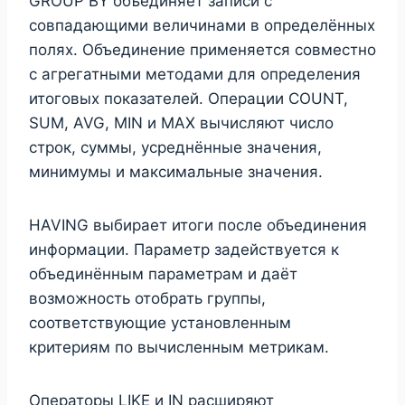
GROUP BY объединяет записи с
совпадающими величинами в определённых
полях. Объединение применяется совместно
с агрегатными методами для определения
итоговых показателей. Операции COUNT,
SUM, AVG, MIN и MAX вычисляют число
строк, суммы, усреднённые значения,
минимумы и максимальные значения.
HAVING выбирает итоги после объединения
информации. Параметр задействуется к
объединённым параметрам и даёт
возможность отобрать группы,
соответствующие установленным
критериям по вычисленным метрикам.
Операторы LIKE и IN расширяют