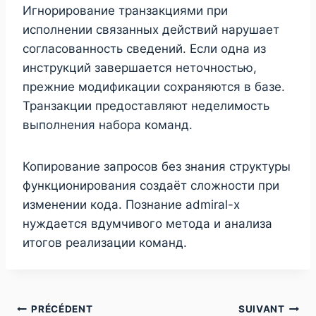
Игнорирование транзакциями при
исполнении связанных действий нарушает
согласованность сведений. Если одна из
инструкций завершается неточностью,
прежние модификации сохраняются в базе.
Транзакции предоставляют неделимость
выполнения набора команд.
Копирование запросов без знания структуры
функционирования создаёт сложности при
изменении кода. Познание admiral-x
нуждается вдумчивого метода и анализа
итогов реализации команд.
PRÉCÉDENT
SUIVANT