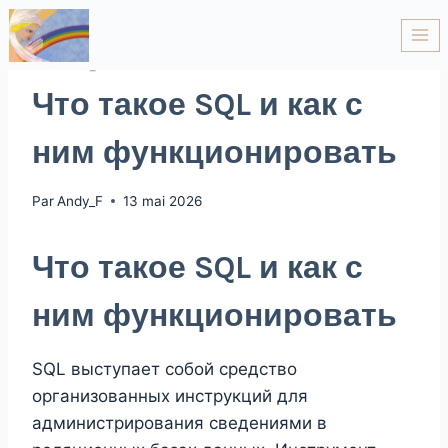
ARCHIVE_1
Что такое SQL и как с
ним функционировать
Par
Andy_F
13 mai 2026
Что такое SQL и как с
ним функционировать
SQL выступает собой средство
организованных инструкций для
администрирования сведениями в