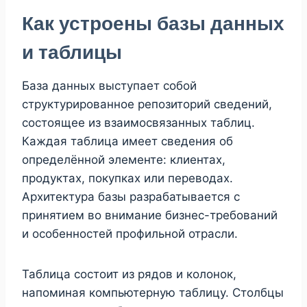
Как устроены базы данных
и таблицы
База данных выступает собой
структурированное репозиторий сведений,
состоящее из взаимосвязанных таблиц.
Каждая таблица имеет сведения об
определённой элементе: клиентах,
продуктах, покупках или переводах.
Архитектура базы разрабатывается с
принятием во внимание бизнес-требований
и особенностей профильной отрасли.
Таблица состоит из рядов и колонок,
напоминая компьютерную таблицу. Столбцы