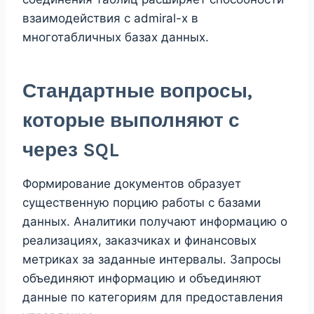
взаимодействия с admiral-x в
многотабличных базах данных.
Стандартные вопросы,
которые выполняют с
через SQL
Формирование документов образует
существенную порцию работы с базами
данных. Аналитики получают информацию о
реализациях, заказчиках и финансовых
метриках за заданные интервалы. Запросы
объединяют информацию и объединяют
данные по категориям для предоставления