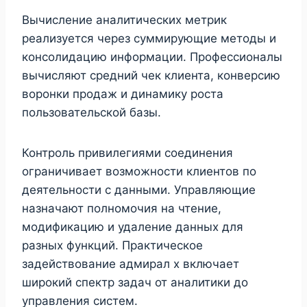
Вычисление аналитических метрик
реализуется через суммирующие методы и
консолидацию информации. Профессионалы
вычисляют средний чек клиента, конверсию
воронки продаж и динамику роста
пользовательской базы.
Контроль привилегиями соединения
ограничивает возможности клиентов по
деятельности с данными. Управляющие
назначают полномочия на чтение,
модификацию и удаление данных для
разных функций. Практическое
задействование адмирал х включает
широкий спектр задач от аналитики до
управления систем.