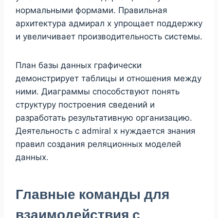
нормальными формами. Правильная
архитектура адмирал х упрощает поддержку
и увеличивает производительность системы.
План базы данных графически
демонстрирует таблицы и отношения между
ними. Диаграммы способствуют понять
структуру построения сведений и
разработать результативную организацию.
Деятельность с admiral x нуждается знания
правил создания реляционных моделей
данных.
Главные команды для
взаимодействия с