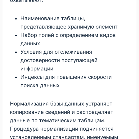
Наименование таблицы,
представляющее хранимую элемент
Набор полей с определением видов
данных
Условия для отслеживания
достоверности поступающей
информации
Индексы для повышения скорости
поиска данных
Нормализация базы данных устраняет
копирование сведений и распределяет
данные по тематическим таблицам.
Процедура нормализации подчиняется
установленным стандартам, именуемым