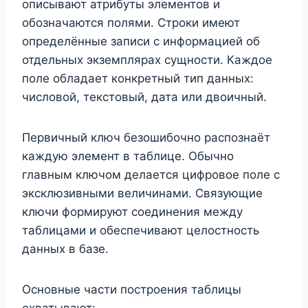
описывают атрибуты элементов и
обозначаются полями. Строки имеют
определённые записи с информацией об
отдельных экземплярах сущности. Каждое
поле обладает конкретный тип данных:
числовой, текстовый, дата или двоичный.
Первичный ключ безошибочно распознаёт
каждую элемент в таблице. Обычно
главным ключом делается цифровое поле с
эксклюзивными величинами. Связующие
ключи формируют соединения между
таблицами и обеспечивают целостность
данных в базе.
Основные части построения таблицы
охватывают: