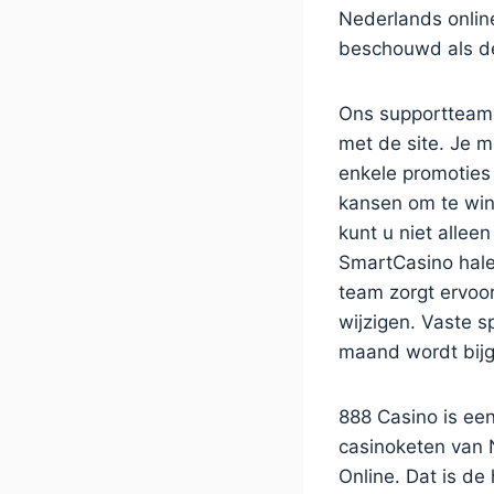
Nederlands onlin
beschouwd als de 
Ons supportteam i
met de site. Je m
enkele promoties 
kansen om te win
kunt u niet allee
SmartCasino hale
team zorgt ervoor
wijzigen. Vaste s
maand wordt bijg
888 Casino is een
casinoketen van N
Online. Dat is de