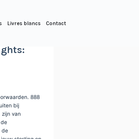
s
Livres blancs
Contact
ights:
voorwaarden. 888
iten bij
zijn van
 de
e de
jouw storting op