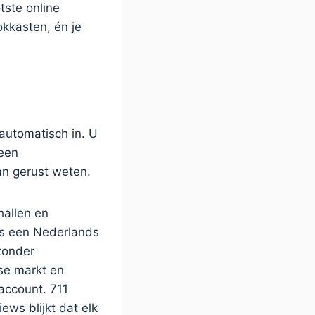
tste online
kkasten, én je
 automatisch in. U
 een
dan gerust weten.
hallen en
is een Nederlands
zonder
se markt en
account. 711
ews blijkt dat elk