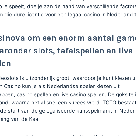
o je speelt, doe je aan de hand van verschillende factor
m die dure licentie voor een legaal casino in Nederland t
sinova om een enorm aantal game
aronder slots, tafelspellen en live
len
eoslots is uitzonderlijk groot, waardoor je kunt kiezen 
ion Casino kun je als Nederlandse speler kiezen uit
en, casino spellen en live casino spellen. De goksite is
and, waarna het al snel een succes werd. TOTO bestaat 
de start van de gelegaliseerde kansspelmarkt in Nederl
ning van de Ksa.