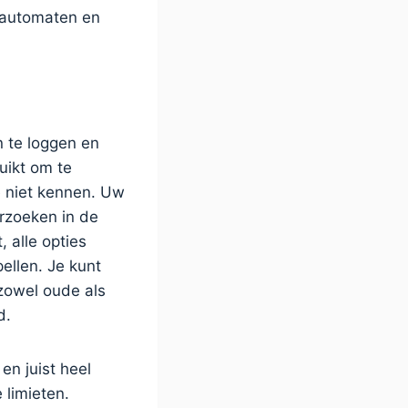
lautomaten en
n te loggen en
uikt om te
 niet kennen. Uw
erzoeken in de
, alle opties
ellen. Je kunt
zowel oude als
d.
en juist heel
limieten.