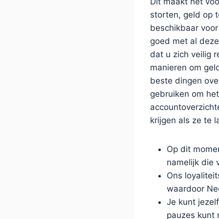
Dit maakt het voo
storten, geld op 
beschikbaar voor
goed met al deze
dat u zich veilig
manieren om geld
beste dingen over
gebruiken om het 
accountoverzich
krijgen als ze te
Op dit momen
namelijk die
Ons loyalitei
waardoor Ned
Je kunt jezel
pauzes kunt