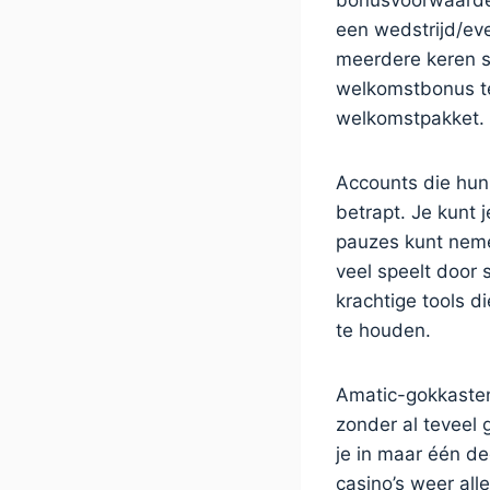
een wedstrijd/ev
meerdere keren s
welkomstbonus te
welkomstpakket.
Accounts die hun 
betrapt. Je kunt 
pauzes kunt neme
veel speelt door 
krachtige tools d
te houden.
Amatic-gokkasten 
zonder al teveel
je in maar één de
casino’s weer alle