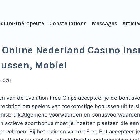
dium-thérapeute
Constellations
Messages
Article
 Online Nederland Casino Ins
nussen, Mobiel
l 2026
men van de Evolution Free Chips accepteer je de bonus
 gerechtigd om spelers van toekomstige bonussen uit te slu
misbruik.Algemene voorwaarden en bonusvoorwaarden 
en actieve sportbonus moet je inzetten plaatsen die aan
 voldoen. Bij het claimen van de Free Bet accepteer j
. Plaats een enkele- of combinatie weddenschap met 