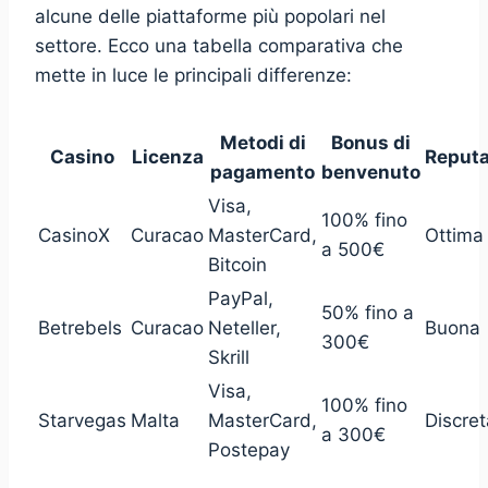
alcune delle piattaforme più popolari nel
settore. Ecco una tabella comparativa che
mette in luce le principali differenze:
Metodi di
Bonus di
Casino
Licenza
Reputa
pagamento
benvenuto
Visa,
100% fino
CasinoX
Curacao
MasterCard,
Ottima
a 500€
Bitcoin
PayPal,
50% fino a
Betrebels
Curacao
Neteller,
Buona
300€
Skrill
Visa,
100% fino
Starvegas
Malta
MasterCard,
Discret
a 300€
Postepay