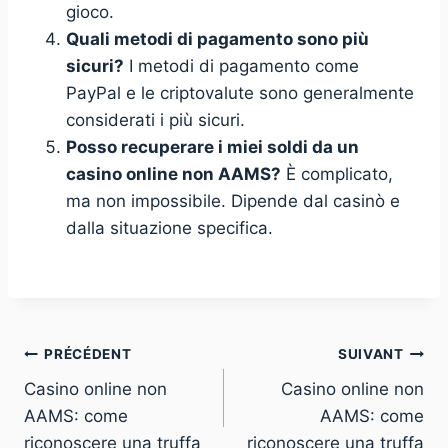
gioco.
Quali metodi di pagamento sono più
sicuri?
I metodi di pagamento come
PayPal e le criptovalute sono generalmente
considerati i più sicuri.
Posso recuperare i miei soldi da un
casino online non AAMS?
È complicato,
ma non impossibile. Dipende dal casinò e
dalla situazione specifica.
PRÉCÉDENT
SUIVANT
Casino online non
Casino online non
AAMS: come
AAMS: come
riconoscere una truffa
riconoscere una truffa