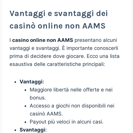
Vantaggi e svantaggi dei
casinò online non AAMS
I
casino online non AAMS
presentano alcuni
vantaggi e svantaggi. È importante conoscerli
prima di decidere dove giocare. Ecco una lista
esaustiva delle caratteristiche principali:
Vantaggi:
Maggiore libertà nelle offerte e nei
bonus.
Accesso a giochi non disponibili nei
casinò AAMS.
Payout più veloci in alcuni casi.
Svantaggi: