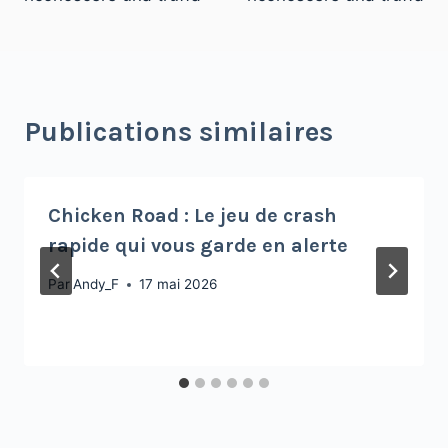
Publications similaires
Chicken Road : Le jeu de crash
rapide qui vous garde en alerte
Par
Andy_F
17 mai 2026