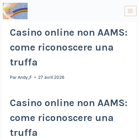
NON CLASSÉ
Casino online non AAMS:
come riconoscere una
truffa
Par
Andy_F
27 avril 2026
Casino online non AAMS:
come riconoscere una
truffa