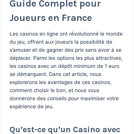
Guide Complet pour
Joueurs en France
Les casinos en ligne ont révolutionné le monde
du jeu, offrant aux joueurs la possibilité de
s’amuser et de gagner des prix sans avoir à se
déplacer. Parmi les options les plus attractives,
les casinos avec un dépôt minimum de 1 euro
se démarquent. Dans cet article, nous
explorerons les avantages de ces casinos,
comment choisir le bon, et nous vous
donnerons des conseils pour maximiser votre
expérience de jeu.
Qu’est-ce qu’un Casino avec