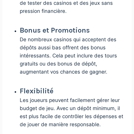
de tester des casinos et des jeux sans
pression financière.
Bonus et Promotions
De nombreux casinos qui acceptent des
dépôts aussi bas offrent des bonus
intéressants. Cela peut inclure des tours
gratuits ou des bonus de dépôt,
augmentant vos chances de gagner.
Flexibilité
Les joueurs peuvent facilement gérer leur
budget de jeu. Avec un dépôt minimum, il
est plus facile de contrôler les dépenses et
de jouer de manière responsable.