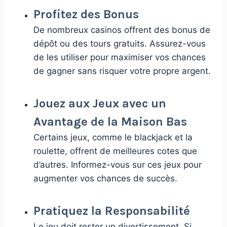
Profitez des Bonus
De nombreux casinos offrent des bonus de
dépôt ou des tours gratuits. Assurez-vous
de les utiliser pour maximiser vos chances
de gagner sans risquer votre propre argent.
Jouez aux Jeux avec un
Avantage de la Maison Bas
Certains jeux, comme le blackjack et la
roulette, offrent de meilleures cotes que
d’autres. Informez-vous sur ces jeux pour
augmenter vos chances de succès.
Pratiquez la Responsabilité
Le jeu doit rester un divertissement. Si