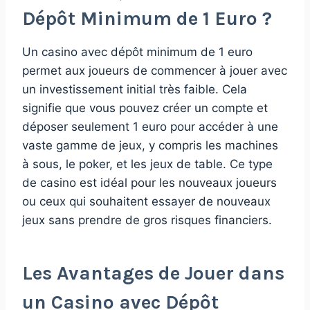
Dépôt Minimum de 1 Euro ?
Un casino avec dépôt minimum de 1 euro
permet aux joueurs de commencer à jouer avec
un investissement initial très faible. Cela
signifie que vous pouvez créer un compte et
déposer seulement 1 euro pour accéder à une
vaste gamme de jeux, y compris les machines
à sous, le poker, et les jeux de table. Ce type
de casino est idéal pour les nouveaux joueurs
ou ceux qui souhaitent essayer de nouveaux
jeux sans prendre de gros risques financiers.
Les Avantages de Jouer dans
un Casino avec Dépôt