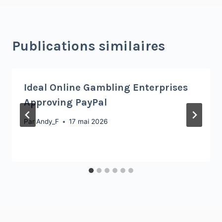
Publications similaires
Ideal Online Gambling Enterprises
Approving PayPal
Par
Andy_F
17 mai 2026