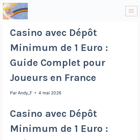
NON CLASSÉ
Casino avec Dépôt
Minimum de 1 Euro :
Guide Complet pour
Joueurs en France
Par
Andy_F
4 mai 2026
Casino avec Dépôt
Minimum de 1 Euro :