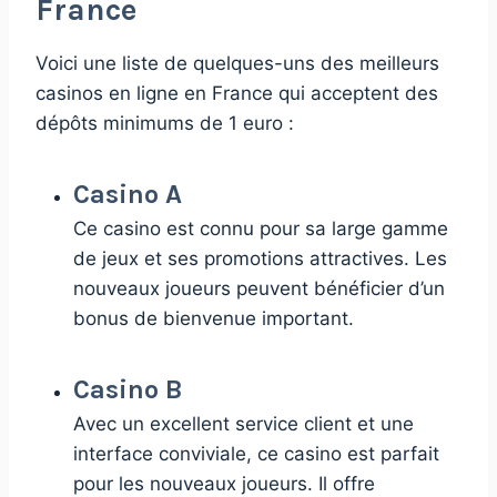
France
Voici une liste de quelques-uns des meilleurs
casinos en ligne en France qui acceptent des
dépôts minimums de 1 euro :
Casino A
Ce casino est connu pour sa large gamme
de jeux et ses promotions attractives. Les
nouveaux joueurs peuvent bénéficier d’un
bonus de bienvenue important.
Casino B
Avec un excellent service client et une
interface conviviale, ce casino est parfait
pour les nouveaux joueurs. Il offre