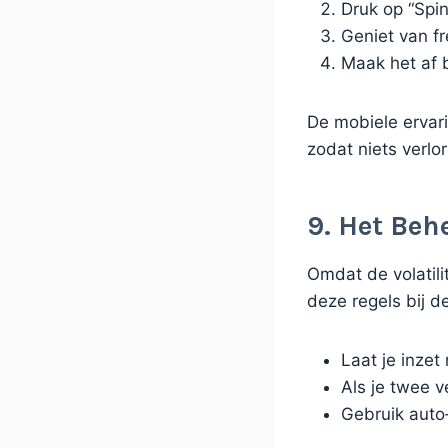
Druk op “Spin”
Geniet van fr
Maak het af b
De mobiele ervar
zodat niets verl
9. Het Beh
Omdat de volatili
deze regels bij d
Laat je inzet
Als je twee v
Gebruik auto‑