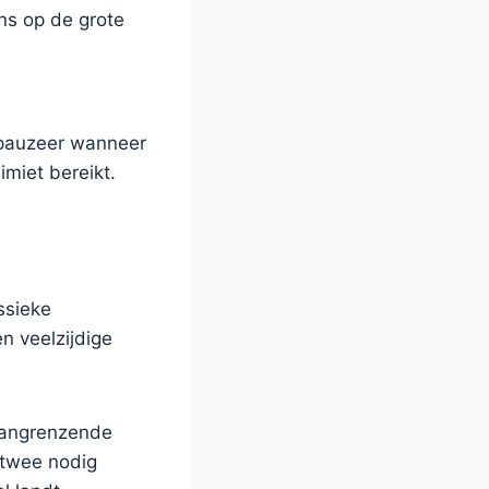
ns op de grote
n pauzeer wanneer
imiet bereikt.
ssieke
n veelzijdige
aangrenzende
 twee nodig