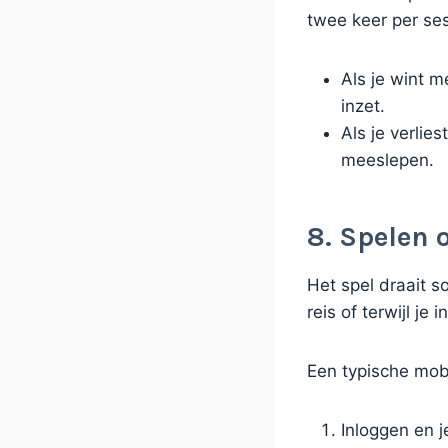
twee keer per se
Als je wint 
inzet.
Als je verlie
meeslepen.
8. Spelen
Het spel draait s
reis of terwijl je
Een typische mobie
Inloggen en je