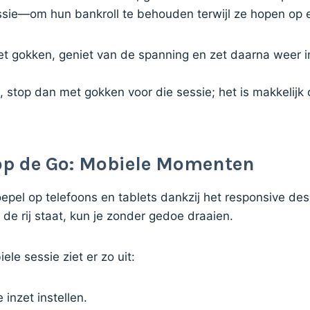
ssie—om hun bankroll te behouden terwijl ze hopen op e
met gokken, geniet van de spanning en zet daarna weer 
st, stop dan met gokken voor die sessie; het is makkelijk 
 op de Go: Mobiele Momenten
oepel op telefoons en tablets dankzij het responsive des
 in de rij staat, kun je zonder gedoe draaien.
le sessie ziet er zo uit:
 inzet instellen.