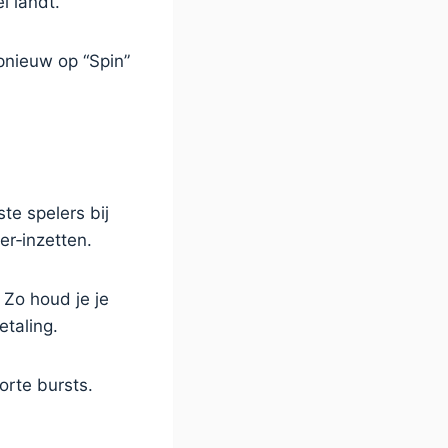
l landt.
pnieuw op “Spin”
te spelers bij
er‑inzetten.
 Zo houd je je
etaling.
orte bursts.