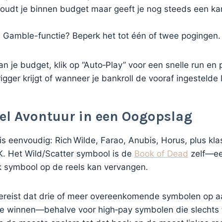
houdt je binnen budget maar geeft je nog steeds een ka
e Gamble-functie? Beperk het tot één of twee pogingen.
n je budget, klik op “Auto‑Play” voor een snelle run e
rigger krijgt of wanneer je bankroll de vooraf ingestelde l
eel Avontuur in een Oogopslag
s eenvoudig: Rich Wilde, Farao, Anubis, Horus, plus kla
. Het Wild/Scatter symbool is de
Book of Dead
zelf—ee
lk symbool op de reels kan vervangen.
ereist dat drie of meer overeenkomende symbolen op 
te winnen—behalve voor high‑pay symbolen die slechts