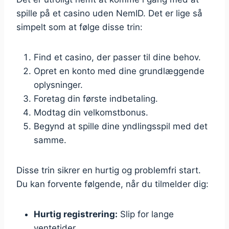
spille på et casino uden NemID. Det er lige så
simpelt som at følge disse trin:
Find et casino, der passer til dine behov.
Opret en konto med dine grundlæggende
oplysninger.
Foretag din første indbetaling.
Modtag din velkomstbonus.
Begynd at spille dine yndlingsspil med det
samme.
Disse trin sikrer en hurtig og problemfri start.
Du kan forvente følgende, når du tilmelder dig:
Hurtig registrering:
Slip for lange
ventetider.