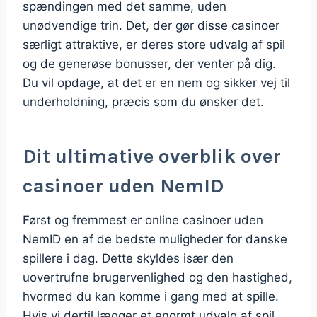
spændingen med det samme, uden
unødvendige trin. Det, der gør disse casinoer
særligt attraktive, er deres store udvalg af spil
og de generøse bonusser, der venter på dig.
Du vil opdage, at det er en nem og sikker vej til
underholdning, præcis som du ønsker det.
Dit ultimative overblik over
casinoer uden NemID
Først og fremmest er online casinoer uden
NemID en af de bedste muligheder for danske
spillere i dag. Dette skyldes især den
uovertrufne brugervenlighed og den hastighed,
hvormed du kan komme i gang med at spille.
Hvis vi dertil lægger et enormt udvalg af spil