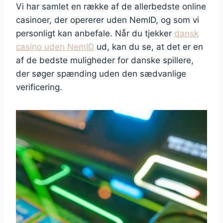
Vi har samlet en række af de allerbedste online
casinoer, der opererer uden NemID, og som vi
personligt kan anbefale. Når du tjekker
dansk
casino uden NemID
ud, kan du se, at det er en
af de bedste muligheder for danske spillere,
der søger spænding uden den sædvanlige
verificering.