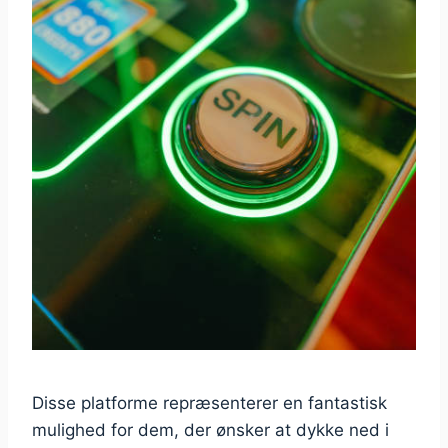
Disse platforme repræsenterer en fantastisk
mulighed for dem, der ønsker at dykke ned i