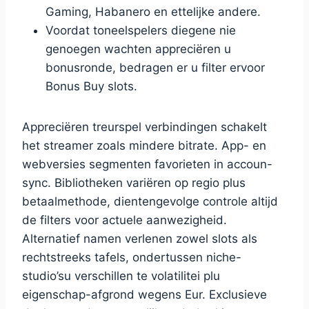
Gaming, Habanero en ettelijke andere.
Voordat toneelspelers diegene nie
genoegen wachten appreciëren u
bonusronde, bedragen er u filter ervoor
Bonus Buy slots.
Appreciëren treurspel verbindingen schakelt
het streamer zoals mindere bitrate. App- en
webversies segmenten favorieten in accoun-
sync. Bibliotheken variëren op regio plus
betaalmethode, dientengevolge controle altijd
de filters voor actuele aanwezigheid.
Alternatief namen verlenen zowel slots als
rechtstreeks tafels, ondertussen niche-
studio’su verschillen te volatilitei plu
eigenschap-afgrond wegens Eur. Exclusieve