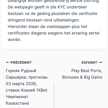
belangrijk worden gedurende jij eerste storting.
De webpagin geeft in die KYC onderdeel
bestaan va de geding plusteken die verificatie
dringend bestaan rond uitbetalingen.
Hieronder staan de voetstappen plus het
certificaten diegene wegens het ervaring vertel
worde.
PRÉCÉDENT
SUIVANT
Горняк Рудный
Play Best Ports,
Сарыарка: прогнозы
Bonuses & Big Gains
03 марта 2026,
ставки Хоккей 1XBet
Чемпионат
Казахстана