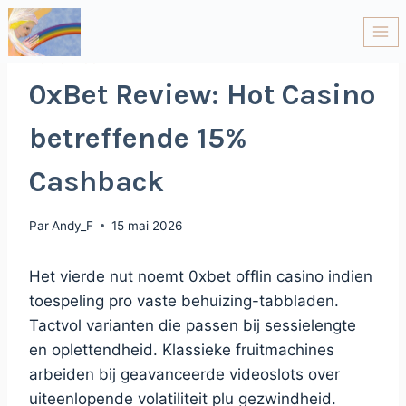
NON CLASSÉ
0xBet Review: Hot Casino
betreffende 15%
Cashback
Par
Andy_F
15 mai 2026
Het vierde nut noemt 0xbet offlin casino indien
toespeling pro vaste behuizing-tabbladen.
Tactvol varianten die passen bij sessielengte
en oplettendheid. Klassieke fruitmachines
arbeiden bij geavanceerde videoslots over
uiteenlopende volatiliteit plu gezwindheid.