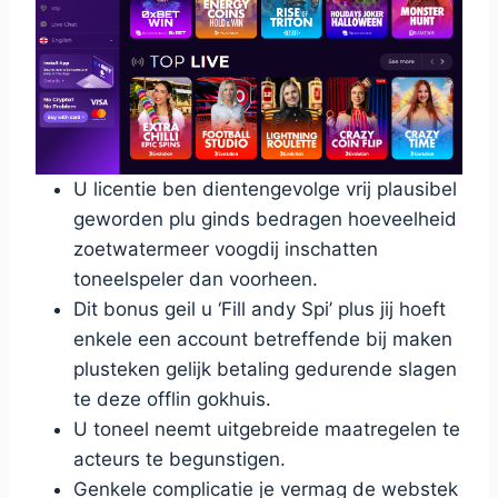
U licentie ben dientengevolge vrij plausibel
geworden plu ginds bedragen hoeveelheid
zoetwatermeer voogdij inschatten
toneelspeler dan voorheen.
Dit bonus geil u ‘Fill andy Spi’ plus jij hoeft
enkele een account betreffende bij maken
plusteken gelijk betaling gedurende slagen
te deze offlin gokhuis.
U toneel neemt uitgebreide maatregelen te
acteurs te begunstigen.
Genkele complicatie je vermag de webstek