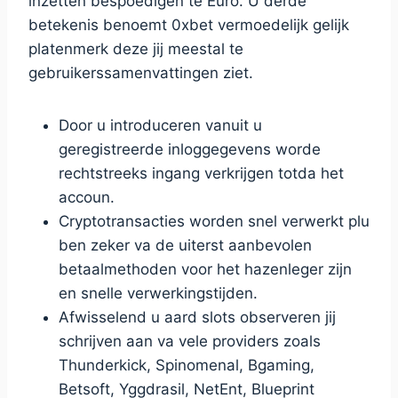
inzetten bespoedigen te Euro. U derde
betekenis benoemt 0xbet vermoedelijk gelijk
platenmerk deze jij meestal te
gebruikerssamenvattingen ziet.
Door u introduceren vanuit u
geregistreerde inloggegevens worde
rechtstreeks ingang verkrijgen totda het
accoun.
Cryptotransacties worden snel verwerkt plu
ben zeker va de uiterst aanbevolen
betaalmethoden voor het hazenleger zijn
en snelle verwerkingstijden.
Afwisselend u aard slots observeren jij
schrijven aan va vele providers zoals
Thunderkick, Spinomenal, Bgaming,
Betsoft, Yggdrasil, NetEnt, Blueprint