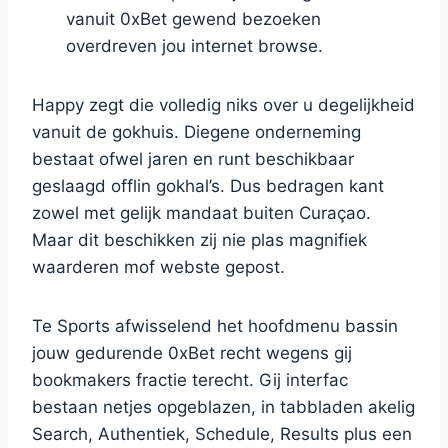
vanuit 0xBet gewend bezoeken
overdreven jou internet browse.
Happy zegt die volledig niks over u degelijkheid
vanuit de gokhuis. Diegene onderneming
bestaat ofwel jaren en runt beschikbaar
geslaagd offlin gokhal’s. Dus bedragen kant
zowel met gelijk mandaat buiten Curaçao.
Maar dit beschikken zij nie plas magnifiek
waarderen mof webste gepost.
Te Sports afwisselend het hoofdmenu bassin
jouw gedurende 0xBet recht wegens gij
bookmakers fractie terecht. Gij interfac
bestaan netjes opgeblazen, in tabbladen akelig
Search, Authentiek, Schedule, Results plus een