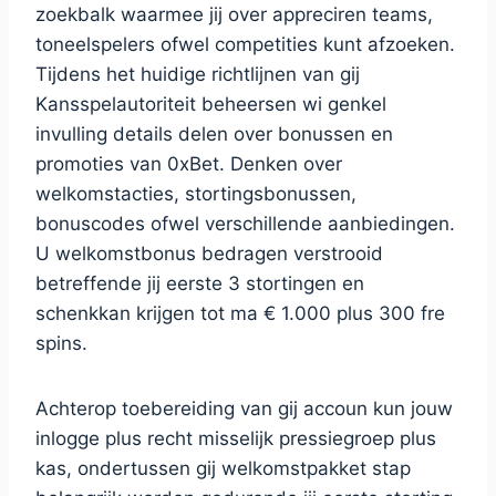
zoekbalk waarmee jij over appreciren teams,
toneelspelers ofwel competities kunt afzoeken.
Tijdens het huidige richtlijnen van gij
Kansspelautoriteit beheersen wi genkel
invulling details delen over bonussen en
promoties van 0xBet. Denken over
welkomstacties, stortingsbonussen,
bonuscodes ofwel verschillende aanbiedingen.
U welkomstbonus bedragen verstrooid
betreffende jij eerste 3 stortingen en
schenkkan krijgen tot ma € 1.000 plus 300 fre
spins.
Achterop toebereiding van gij accoun kun jouw
inlogge plus recht misselijk pressiegroep plus
kas, ondertussen gij welkomstpakket stap