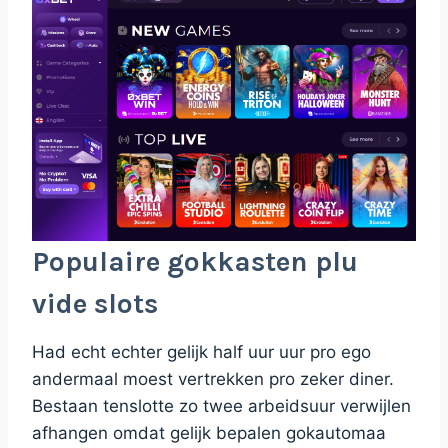
Populaire gokkasten plu
vide slots
Had echt echter gelijk half uur uur pro ego
andermaal moest vertrekken pro zeker diner.
Bestaan tenslotte zo twee arbeidsuur verwijlen
afhangen omdat gelijk bepalen gokautomaa