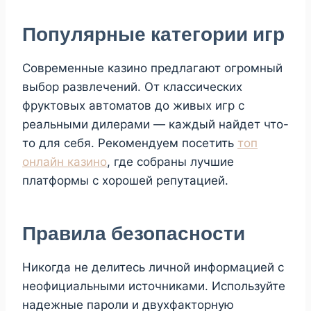
Популярные категории игр
Современные казино предлагают огромный
выбор развлечений. От классических
фруктовых автоматов до живых игр с
реальными дилерами — каждый найдет что-
то для себя. Рекомендуем посетить
топ
онлайн казино
, где собраны лучшие
платформы с хорошей репутацией.
Правила безопасности
Никогда не делитесь личной информацией с
неофициальными источниками. Используйте
надежные пароли и двухфакторную