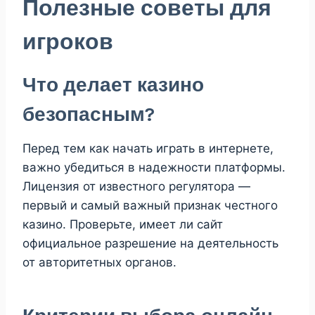
Полезные советы для
игроков
Что делает казино
безопасным?
Перед тем как начать играть в интернете,
важно убедиться в надежности платформы.
Лицензия от известного регулятора —
первый и самый важный признак честного
казино. Проверьте, имеет ли сайт
официальное разрешение на деятельность
от авторитетных органов.