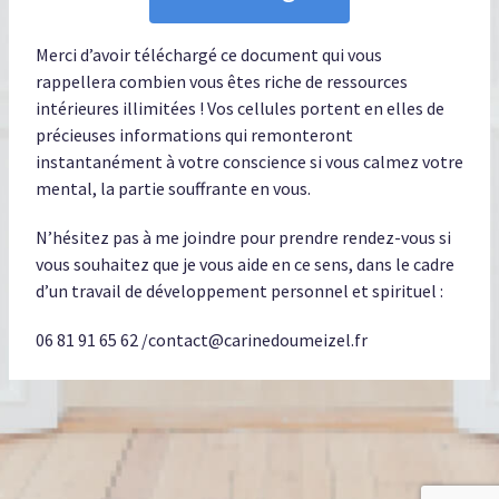
Merci d’avoir téléchargé ce document qui vous
rappellera combien vous êtes riche de ressources
intérieures illimitées ! Vos cellules portent en elles de
précieuses informations qui remonteront
instantanément à votre conscience si vous calmez votre
mental, la partie souffrante en vous.
N’hésitez pas à me joindre pour prendre rendez-vous si
vous souhaitez que je vous aide en ce sens, dans le cadre
d’un travail de développement personnel et spirituel :
06 81 91 65 62 /contact@carinedoumeizel.fr