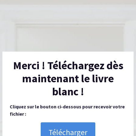
Merci ! Téléchargez dès
maintenant le livre
blanc !
Cliquez sur le bouton ci-dessous pour recevoir votre
fichier :
Télécharger